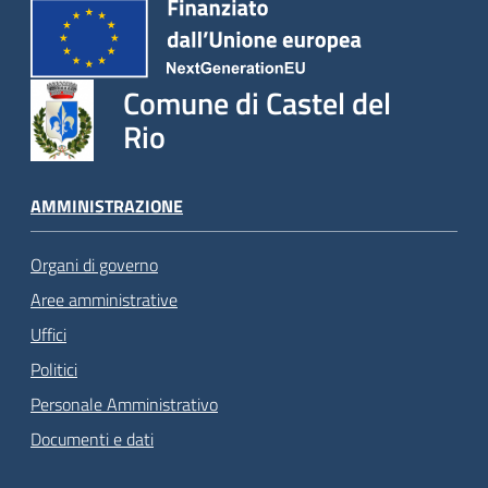
Comune di Castel del
Rio
AMMINISTRAZIONE
Organi di governo
Aree amministrative
Uffici
Politici
Personale Amministrativo
Documenti e dati