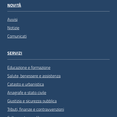
NOVITÀ
Avvisi
Notizie
Comunicati
SERVIZI
Educazione e formazione
Salute, benessere e assistenza
Catasto e urbanistica
Anagrafe e stato civile
Giustizia e sicurezza pubblica
Tributi, finanze e contravvenzioni