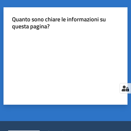
Quanto sono chiare le informazioni su
questa pagina?
Valuta da 1 a 5 stelle