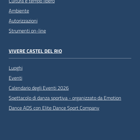
Cultura e tempo libero
Ambiente
Autorizzazioni
Strumenti on-line
VIVERE CASTEL DEL RIO
Luoghi
Eventi
Calendario degli Eventi 2026
Spettacolo di danza sportiva - organizzato da Emotion
Dance ADS con Elite Dance Sport Company