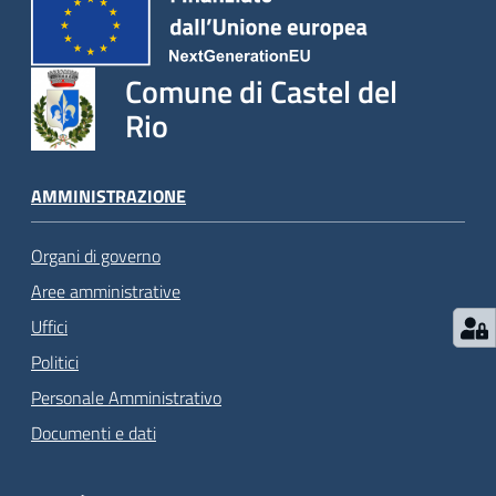
Comune di Castel del
Rio
AMMINISTRAZIONE
Organi di governo
Aree amministrative
Uffici
Politici
Personale Amministrativo
Documenti e dati