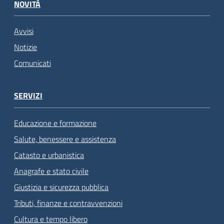
NOVITÀ
Avvisi
Notizie
Comunicati
SERVIZI
Educazione e formazione
Salute, benessere e assistenza
Catasto e urbanistica
Anagrafe e stato civile
Giustizia e sicurezza pubblica
Tributi, finanze e contravvenzioni
Cultura e tempo libero