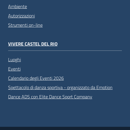
Ambiente
Autorizzazioni
Strumenti on-line
VIVERE CASTEL DEL RIO
Luoghi
Eventi
Calendario degli Eventi 2026
Spettacolo di danza sportiva - organizzato da Emotion
Dance ADS con Elite Dance Sport Company