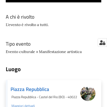
A chi è rivolto
L'evento è rivolto a tutti.
Tipo evento
Evento culturale » Manifestazione artistica
Luogo
Piazza Repubblica
Piazza Repubblica - Castel del Rio (BO) - 40022
Maggiori dettagli