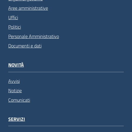
Aree amministrative
Uffici
Politici
Personale Amministrativo
Documenti e dati
NOVITÀ
Avvisi
Notizie
Comunicati
SERVIZI