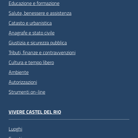
Educazione e formazione
Salute, benessere e assistenza
Catasto e urbanistica
Anagrafe e stato civile
Giustizia e sicurezza pubblica
Tributi, finanze e contravvenzioni
Cultura e tempo libero
Ambiente
Autorizzazioni
Strumenti on-line
VIVERE CASTEL DEL RIO
Luoghi