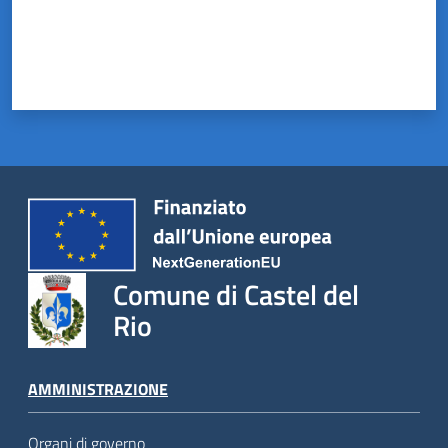
Comune di Castel del
Rio
AMMINISTRAZIONE
Organi di governo