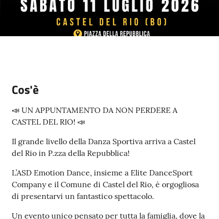
Cos'è
📣 UN APPUNTAMENTO DA NON PERDERE A
CASTEL DEL RIO! 📣
Il grande livello della Danza Sportiva arriva a Castel
del Rio in P.zza della Repubblica!
L’ASD Emotion Dance, insieme a Elite DanceSport
Company e il Comune di Castel del Rio, è orgogliosa
di presentarvi un fantastico spettacolo.
Un evento unico pensato per tutta la famiglia, dove la