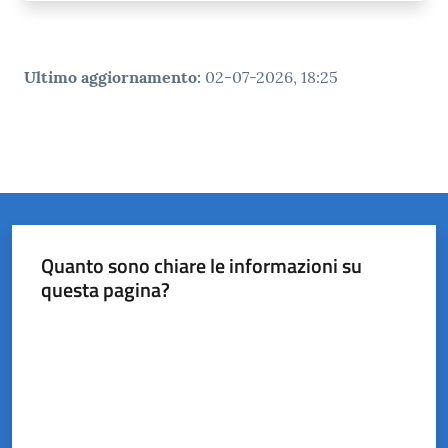
Ultimo aggiornamento
:
02-07-2026, 18:25
Quanto sono chiare le informazioni su
questa pagina?
Valuta da 1 a 5 stelle