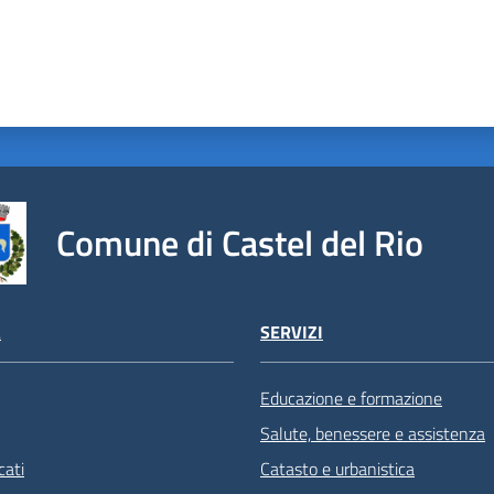
Comune di Castel del Rio
À
SERVIZI
Educazione e formazione
Salute, benessere e assistenza
ati
Catasto e urbanistica