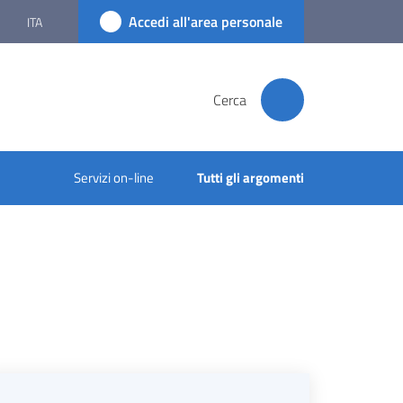
Accedi all'area personale
ITA
Cerca
Servizi on-line
Tutti gli argomenti