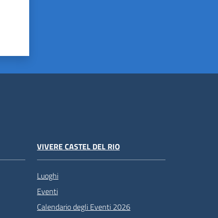
VIVERE CASTEL DEL RIO
Luoghi
Eventi
Calendario degli Eventi 2026