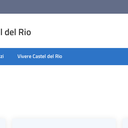
 del Rio
zi
Vivere Castel del Rio