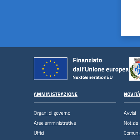
AMMINISTRAZIONE
NOVIT
Organi di governo
Avvisi
Aree amministrative
Notizie
Uffici
Comunic