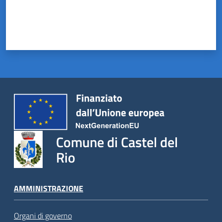
Comune di Castel del
Rio
AMMINISTRAZIONE
Organi di governo