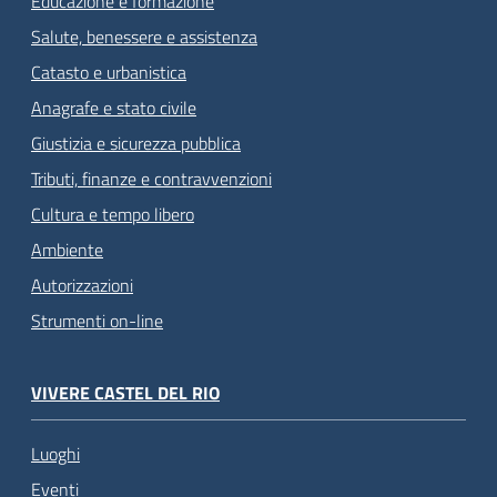
Educazione e formazione
Salute, benessere e assistenza
Catasto e urbanistica
Anagrafe e stato civile
Giustizia e sicurezza pubblica
Tributi, finanze e contravvenzioni
Cultura e tempo libero
Ambiente
Autorizzazioni
Strumenti on-line
VIVERE CASTEL DEL RIO
Luoghi
Eventi