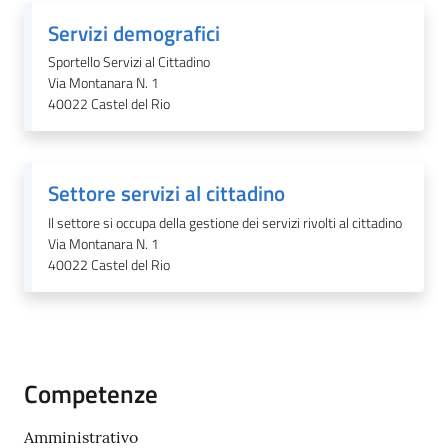
Servizi demografici
Sportello Servizi al Cittadino
Via Montanara N. 1
40022
Castel del Rio
Settore servizi al cittadino
Il settore si occupa della gestione dei servizi rivolti al cittadino
Via Montanara N. 1
40022
Castel del Rio
Competenze
Amministrativo