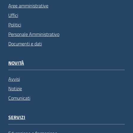
Aree amministrative
Uffici
Politici
Personale Amministrativo
Documenti e dati
NOVITÀ
Avvisi
Notizie
Comunicati
SERVIZI