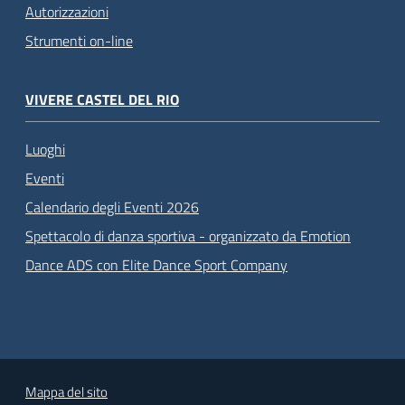
Autorizzazioni
Strumenti on-line
VIVERE CASTEL DEL RIO
Luoghi
Eventi
Calendario degli Eventi 2026
Spettacolo di danza sportiva - organizzato da Emotion
Dance ADS con Elite Dance Sport Company
Mappa del sito