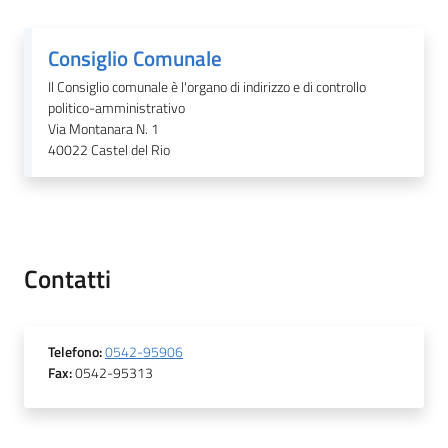
Consiglio Comunale
Il Consiglio comunale è l'organo di indirizzo e di controllo
politico-amministrativo
Via Montanara N. 1
40022
Castel del Rio
Contatti
Telefono
:
0542-95906
Fax
:
0542-95313