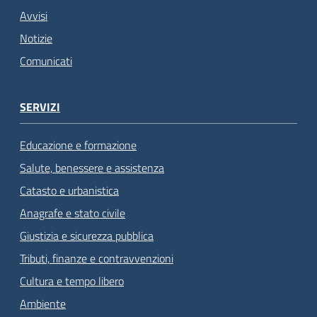
Avvisi
Notizie
Comunicati
SERVIZI
Educazione e formazione
Salute, benessere e assistenza
Catasto e urbanistica
Anagrafe e stato civile
Giustizia e sicurezza pubblica
Tributi, finanze e contravvenzioni
Cultura e tempo libero
Ambiente