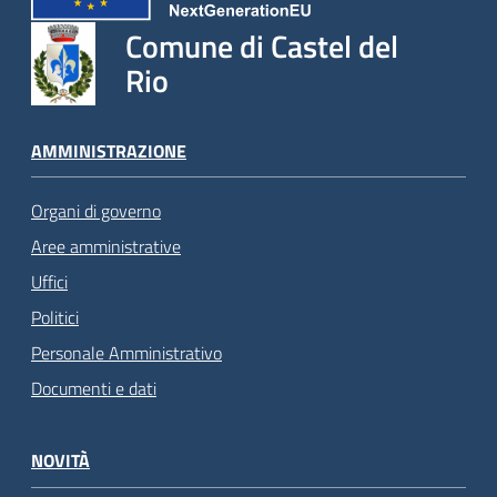
Comune di Castel del
Rio
AMMINISTRAZIONE
Organi di governo
Aree amministrative
Uffici
Politici
Personale Amministrativo
Documenti e dati
NOVITÀ