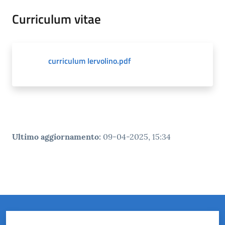
Curriculum vitae
curriculum Iervolino.pdf
Ultimo aggiornamento
:
09-04-2025, 15:34