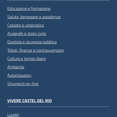
Educazione e formazione
Salute, benessere e assistenza
Catasto e urbanistica
Anagrafe e stato civile
Giustizia e sicurezza pubblica
Tributi, finanze e contravvenzioni
Cultura e tempo libero
Ambiente
Autorizzazioni
Strumenti on-line
VIVERE CASTEL DEL RIO
Luoghi