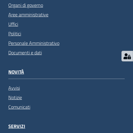
Organi di governo
Aree amministrative
Uffici
Politici
Personale Amministrativo
Documenti e dati
NOVITÀ
Avvisi
Notizie
Comunicati
SERVIZI