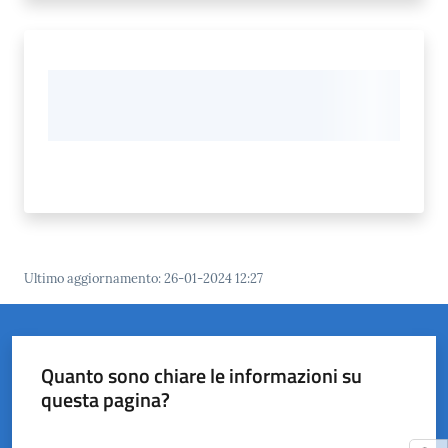
Ultimo aggiornamento
:
26-01-2024 12:27
Quanto sono chiare le informazioni su
questa pagina?
Valuta da 1 a 5 stelle