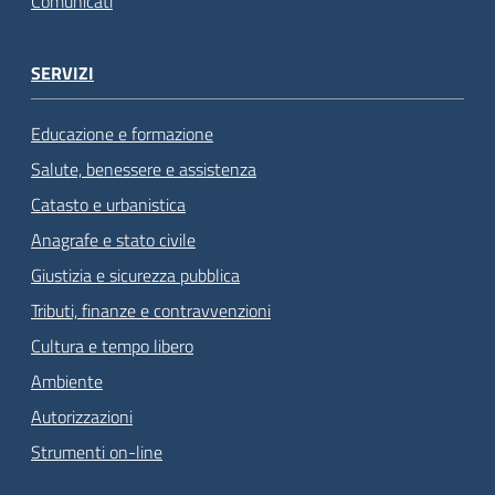
Comunicati
SERVIZI
Educazione e formazione
Salute, benessere e assistenza
Catasto e urbanistica
Anagrafe e stato civile
Giustizia e sicurezza pubblica
Tributi, finanze e contravvenzioni
Cultura e tempo libero
Ambiente
Autorizzazioni
Strumenti on-line