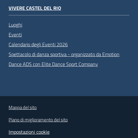
VIVERE CASTEL DEL RIO
Luoghi
Eventi
Calendario degli Eventi 2026
Spettacolo di danza sportiva - organizzato da Emotion
Dance ADS con Elite Dance Sport Company
Mappa del sito
Piano di miglioramento del sito
Impostazioni cookie