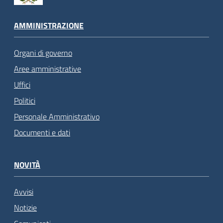
AMMINISTRAZIONE
Organi di governo
Aree amministrative
Uffici
Politici
Personale Amministrativo
Documenti e dati
NOVITÀ
Avvisi
Notizie