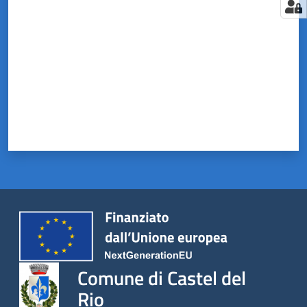
Comune di Castel del
Rio