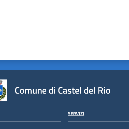
Comune di Castel del Rio
À
SERVIZI