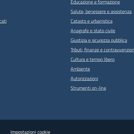
Educazione e formazione
Salute, benessere e assistenza
ati
Catasto e urbanistica
Anagrafe e stato civile
Giustizia e sicurezza pubblica
Tributi, finanze e contravvenzion
Cultura e tempo libero
Ambiente
Autorizzazioni
Strumenti on-line
Impostazioni cookie