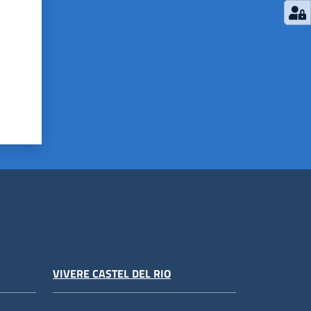
VIVERE CASTEL DEL RIO