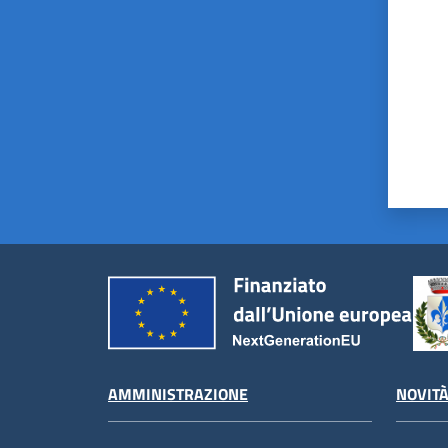
AMMINISTRAZIONE
NOVIT