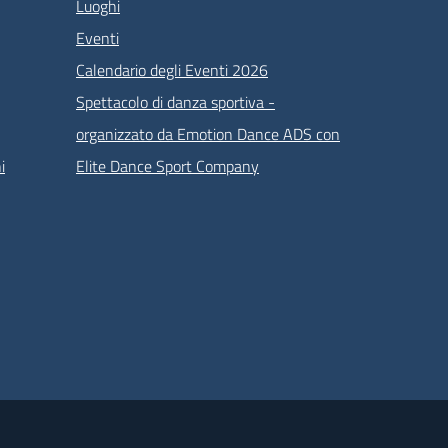
Luoghi
Eventi
Calendario degli Eventi 2026
Spettacolo di danza sportiva -
organizzato da Emotion Dance ADS con
i
Elite Dance Sport Company