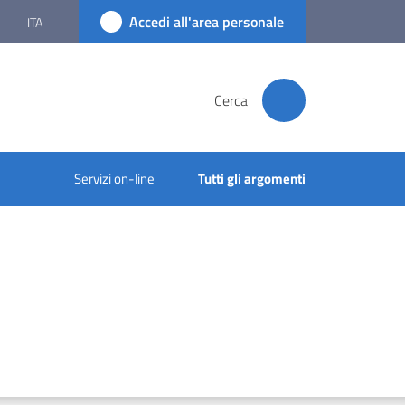
Accedi all'area personale
ITA
Cerca
Servizi on-line
Tutti gli argomenti