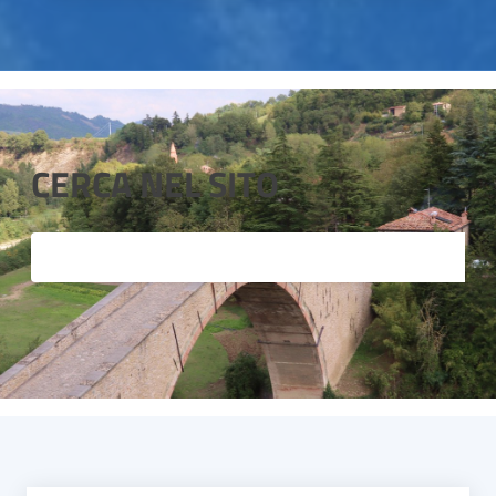
CERCA NEL SITO