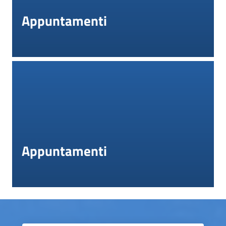
Appuntamenti
Appuntamenti