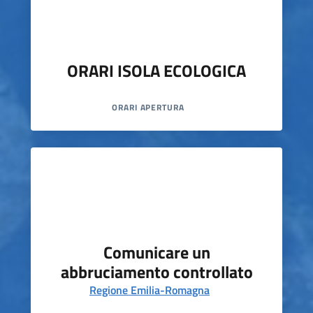
ORARI ISOLA ECOLOGICA
ORARI APERTURA
Comunicare un
abbruciamento controllato
Regione Emilia-Romagna