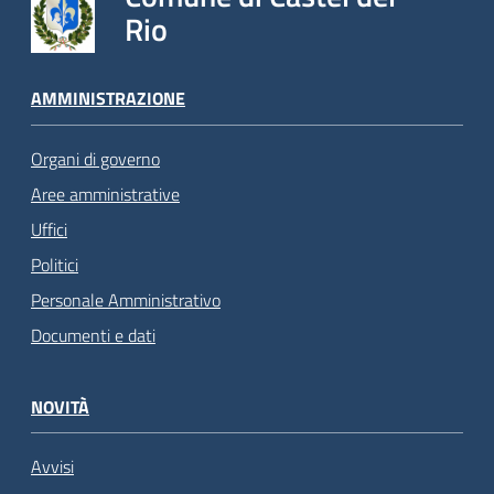
Rio
AMMINISTRAZIONE
Organi di governo
Aree amministrative
Uffici
Politici
Personale Amministrativo
Documenti e dati
NOVITÀ
Avvisi