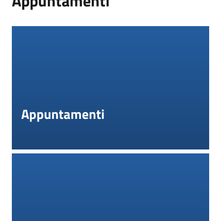
Appuntamenti
Appuntamenti