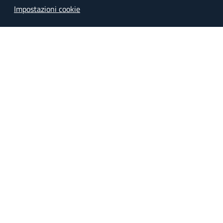
Impostazioni cookie