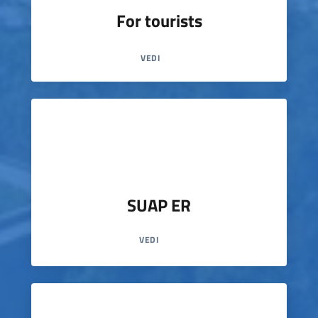
For tourists
VEDI
SUAP ER
VEDI