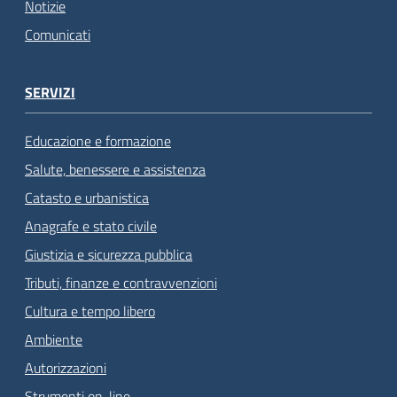
Notizie
Comunicati
SERVIZI
Educazione e formazione
Salute, benessere e assistenza
Catasto e urbanistica
Anagrafe e stato civile
Giustizia e sicurezza pubblica
Tributi, finanze e contravvenzioni
Cultura e tempo libero
Ambiente
Autorizzazioni
Strumenti on-line