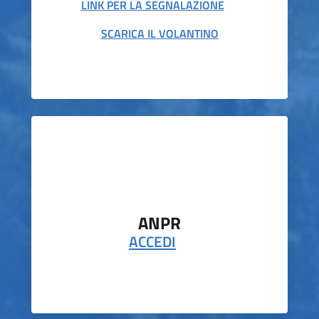
LINK PER LA SEGNALAZIONE
SCARICA IL VOLANTINO
ANPR
ACCEDI