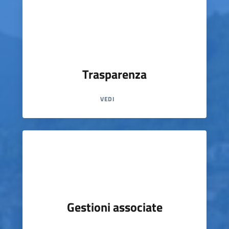
Trasparenza
VEDI
Gestioni associate