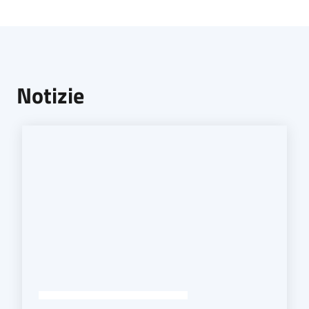
Notizie