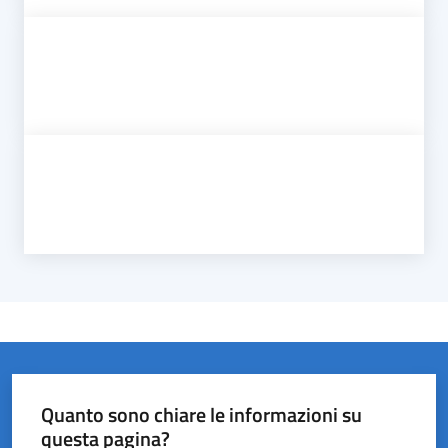
Quanto sono chiare le informazioni su
questa pagina?