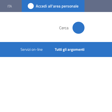
Accedi all'area personale
ITA
Cerca
Servizi on-line
Tutti gli argomenti