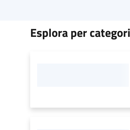
Esplora per categor