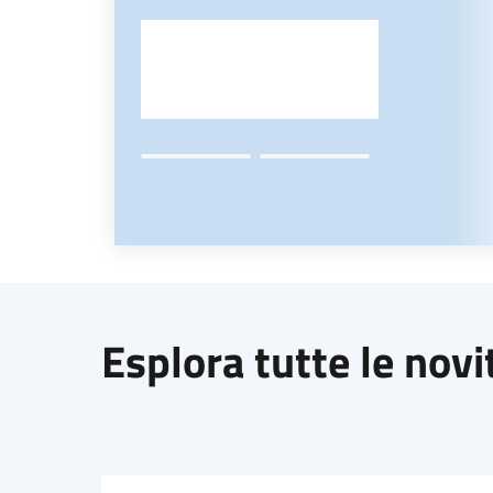
Esplora tutte le novi