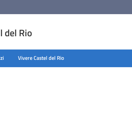
 del Rio
zi
Vivere Castel del Rio