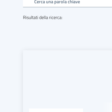
Cerca una parola chiave
Risultati della ricerca
: