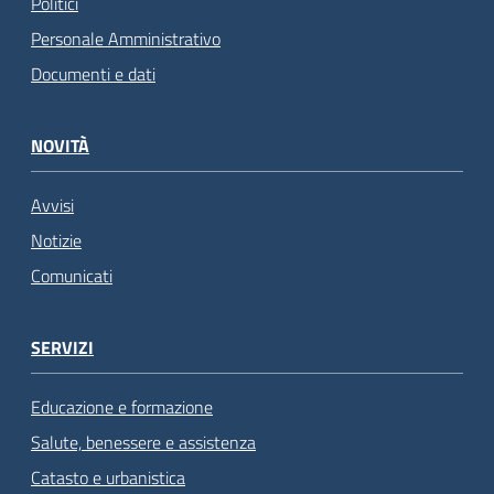
Politici
Personale Amministrativo
Documenti e dati
NOVITÀ
Avvisi
Notizie
Comunicati
SERVIZI
Educazione e formazione
Salute, benessere e assistenza
Catasto e urbanistica