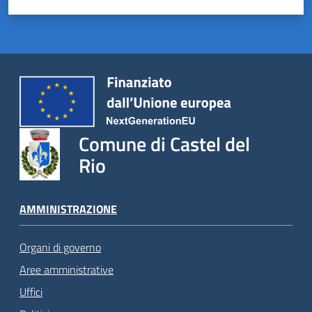
Comune di Castel del
Rio
AMMINISTRAZIONE
Organi di governo
Aree amministrative
Uffici