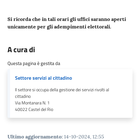
Si ricorda che in tali orari gli uffici saranno aperti
unicamente per gli adempimenti elettorali.
A cura di
Questa pagina è gestita da
Settore servizi al cittadino
Il settore si occupa della gestione dei servizi rivolti al
cittadino
Via Montanara N. 1
40022
Castel del Rio
Ultimo aggiornamento
:
14-10-2024, 12:55