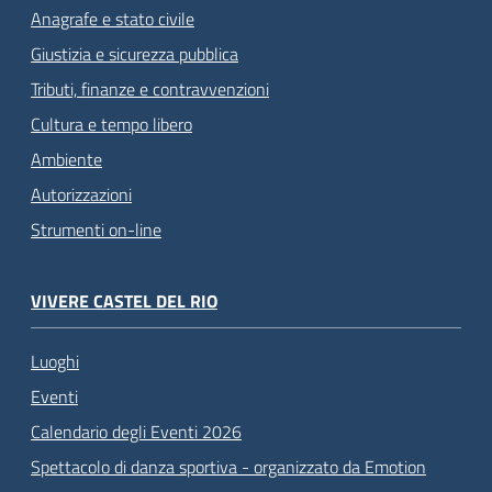
Anagrafe e stato civile
Giustizia e sicurezza pubblica
Tributi, finanze e contravvenzioni
Cultura e tempo libero
Ambiente
Autorizzazioni
Strumenti on-line
VIVERE CASTEL DEL RIO
Luoghi
Eventi
Calendario degli Eventi 2026
Spettacolo di danza sportiva - organizzato da Emotion