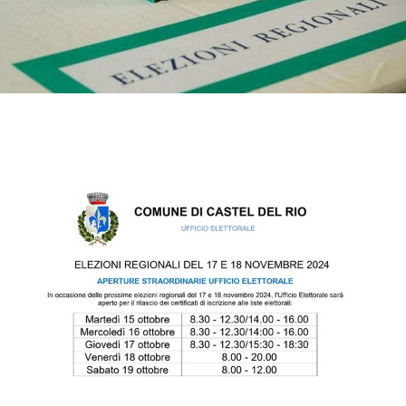
Contenuto