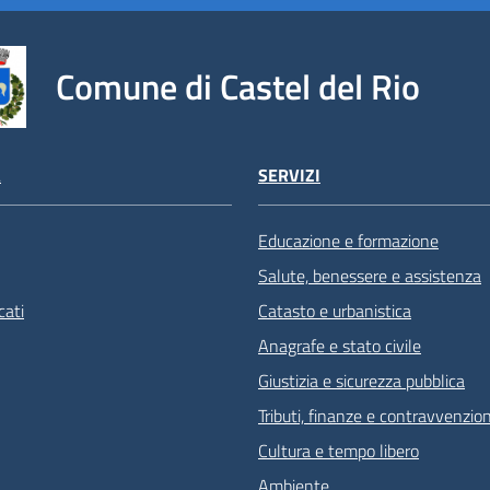
Comune di Castel del Rio
À
SERVIZI
Educazione e formazione
Salute, benessere e assistenza
ati
Catasto e urbanistica
Anagrafe e stato civile
Giustizia e sicurezza pubblica
Tributi, finanze e contravvenzion
Cultura e tempo libero
Ambiente