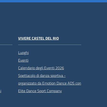
VIVERE CASTEL DEL RIO
Luoghi
Eventi
Calendario degli Eventi 2026
Spettacolo di danza sportiva -
organizzato da Emotion Dance ADS con
i
Elite Dance Sport Company