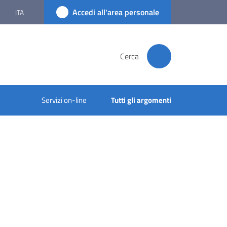
Accedi all'area personale
ITA
Cerca
Servizi on-line
Tutti gli argomenti