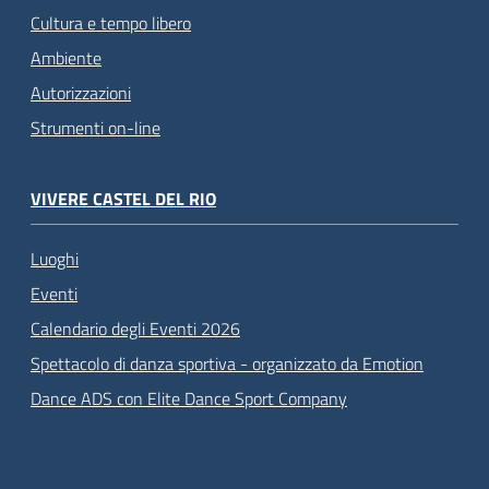
Cultura e tempo libero
Ambiente
Autorizzazioni
Strumenti on-line
VIVERE CASTEL DEL RIO
Luoghi
Eventi
Calendario degli Eventi 2026
Spettacolo di danza sportiva - organizzato da Emotion
Dance ADS con Elite Dance Sport Company