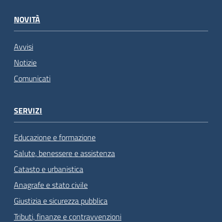
NOVITÀ
Avvisi
Notizie
Comunicati
SERVIZI
Educazione e formazione
Salute, benessere e assistenza
Catasto e urbanistica
Anagrafe e stato civile
Giustizia e sicurezza pubblica
Tributi, finanze e contravvenzioni