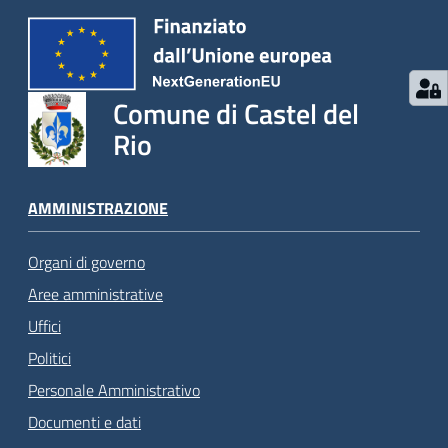
Comune di Castel del
Rio
AMMINISTRAZIONE
Organi di governo
Aree amministrative
Uffici
Politici
Personale Amministrativo
Documenti e dati