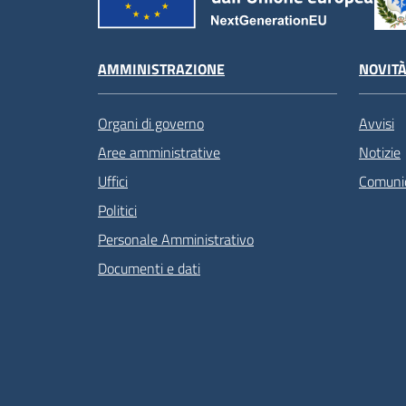
AMMINISTRAZIONE
NOVIT
Organi di governo
Avvisi
Aree amministrative
Notizie
Uffici
Comunic
Politici
Personale Amministrativo
Documenti e dati