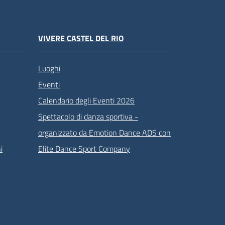
VIVERE CASTEL DEL RIO
Luoghi
Eventi
Calendario degli Eventi 2026
Spettacolo di danza sportiva -
organizzato da Emotion Dance ADS con
i
Elite Dance Sport Company