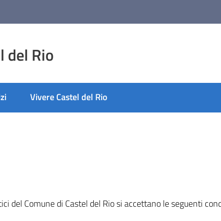
 del Rio
zi
Vivere Castel del Rio
ici del Comune di Castel del Rio si accettano le seguenti condizi