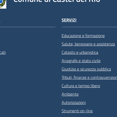
À
SERVIZI
Educazione e formazione
Salute, benessere e assistenza
ati
Catasto e urbanistica
Anagrafe e stato civile
Giustizia e sicurezza pubblica
Tributi, finanze e contravvenzion
Cultura e tempo libero
Ambiente
Autorizzazioni
Strumenti on-line