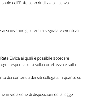
ionale dell'Ente sono riutilizzabili senza
a: si invitano gli utenti a segnalare eventuali
 Rete Civica ai quali è possibile accedere
 ogni responsabilità sulla correttezza e sulla
 dei contenuti dei siti collegati, in quanto su
ne in violazione di disposizioni della legge