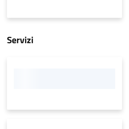
Servizi