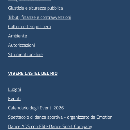
Giustizia e sicurezza pubblica
Tributi, finanze e contravvenzioni
Cultura e tempo libero
Ambiente
Autorizzazioni
Strumenti on-line
VIVERE CASTEL DEL RIO
Luoghi
Eventi
Calendario degli Eventi 2026
Spettacolo di danza sportiva - organizzato da Emotion
Dance ADS con Elite Dance Sport Company