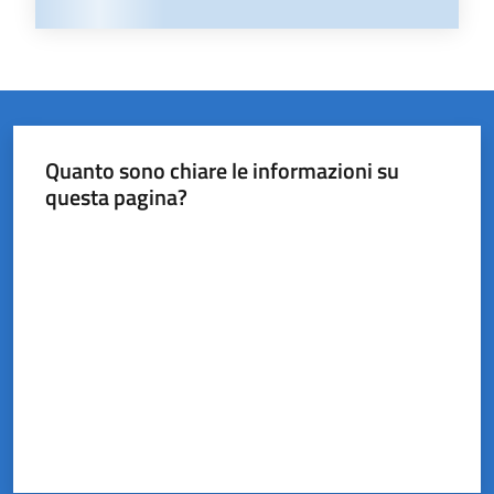
Quanto sono chiare le informazioni su
questa pagina?
Valuta da 1 a 5 stelle