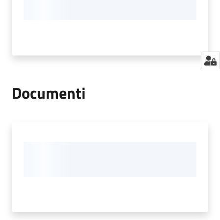
Documenti