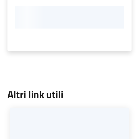
Altri link utili