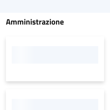
Amministrazione