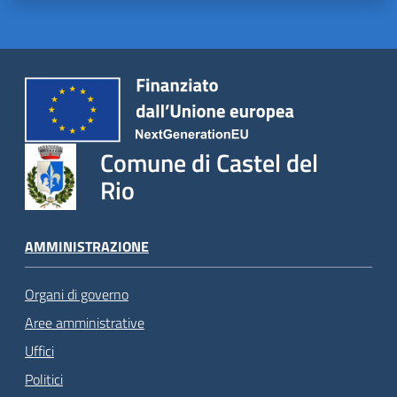
Comune di Castel del
Rio
AMMINISTRAZIONE
Organi di governo
Aree amministrative
Uffici
Politici