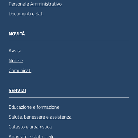
Personale Amministrativo
Documenti e dati
NOVITÀ
Avvisi
Notizie
Comunicati
SERVIZI
Educazione e formazione
Salute, benessere e assistenza
Catasto e urbanistica
Anagrafe e stato civile