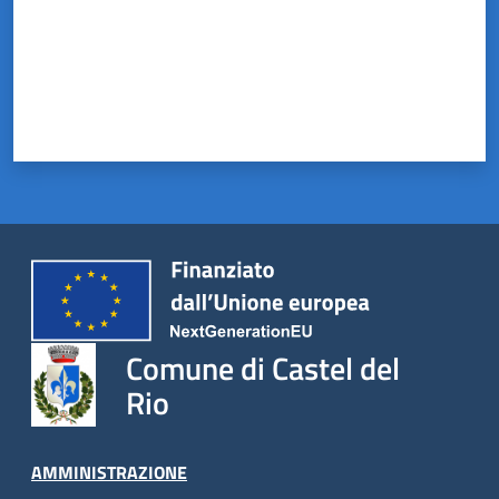
Comune di Castel del
Rio
AMMINISTRAZIONE