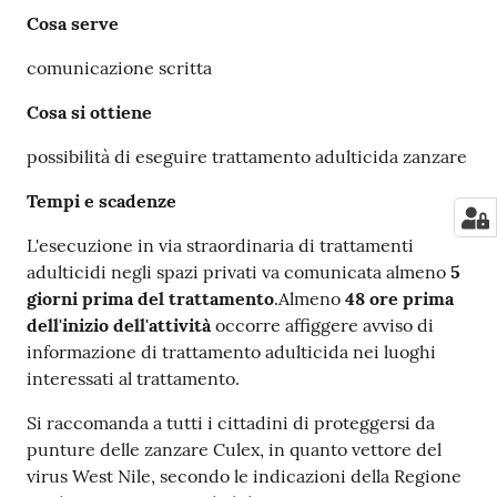
Cosa serve
comunicazione scritta
Cosa si ottiene
possibilità di eseguire trattamento adulticida zanzare
Tempi e scadenze
L'esecuzione in via straordinaria di trattamenti
adulticidi negli spazi privati va comunicata almeno
5
giorni prima del trattamento
.Almeno
48 ore prima
dell'inizio dell'attività
occorre affiggere avviso di
informazione di trattamento adulticida nei luoghi
interessati al trattamento.
Si raccomanda a tutti i cittadini di proteggersi da
punture delle zanzare Culex, in quanto vettore del
virus West Nile, secondo le indicazioni della Regione