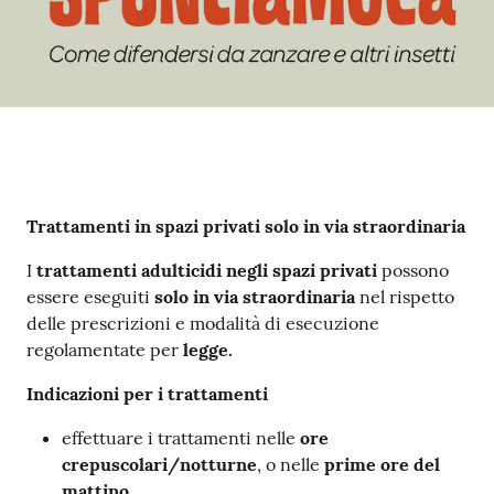
Contenuto
Trattamenti in spazi privati solo in via straordinaria
I
trattamenti adulticidi negli spazi privati
possono
essere eseguiti
solo in via straordinaria
nel rispetto
delle prescrizioni e modalità di esecuzione
regolamentate per
legge.
Indicazioni per i trattamenti
effettuare i trattamenti nelle
ore
crepuscolari/notturne
, o nelle
prime ore del
mattino