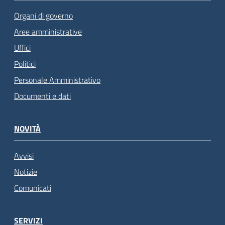
Organi di governo
Aree amministrative
Uffici
Politici
Personale Amministrativo
Documenti e dati
NOVITÀ
Avvisi
Notizie
Comunicati
SERVIZI