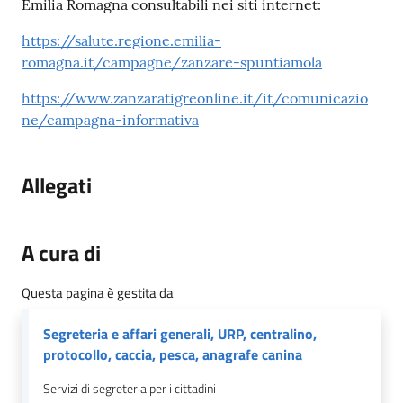
Emilia Romagna consultabili nei siti internet:
https://salute.regione.emilia-
romagna.it/campagne/zanzare-spuntiamola
https://www.zanzaratigreonline.it/it/comunicazio
ne/campagna-informativa
Allegati
A cura di
Questa pagina è gestita da
Segreteria e affari generali, URP, centralino,
protocollo, caccia, pesca, anagrafe canina
Servizi di segreteria per i cittadini