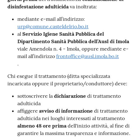
disinfestazione adulticida
va inoltrata:
mediante e-mail all’indirizzo:
urp@comune.casteldelrio.bo.it
al
Servizio Igiene Sanità Pubblica del
Dipartimento Sanità Pubblica dell’Ausl di Imola
viale Amendola n. 4 - Imola, oppure mediante e-
mail all’indirizzo
frontoffice@ausl.imola.bo.it
.
Chi esegue il trattamento (ditta specializzata
incaricata oppure il proprietario/conduttore) deve:
sottoscrivere la
dichiarazione
di trattamento
adulticida
affiggere
avviso di informazione
di trattamento
adulticida nei luoghi interessati al trattamento
almeno 48 ore prima
dell'inizio attività, al fine di
garantire la massima trasparenza e informazione.