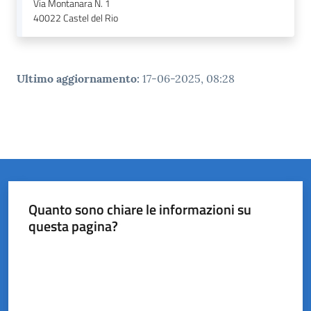
Via Montanara N. 1
40022
Castel del Rio
Ultimo aggiornamento
:
17-06-2025, 08:28
Quanto sono chiare le informazioni su
questa pagina?
Valuta da 1 a 5 stelle