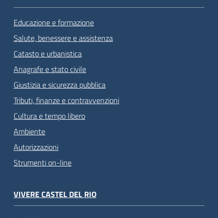
Educazione e formazione
Salute, benessere e assistenza
Catasto e urbanistica
Anagrafe e stato civile
Giustizia e sicurezza pubblica
Tributi, finanze e contravvenzioni
Cultura e tempo libero
Ambiente
Autorizzazioni
Strumenti on-line
VIVERE CASTEL DEL RIO