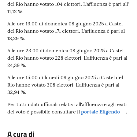
del Rio hanno votato 104 elettori. L'affluenza è pari all'
11,12 %.
Alle ore 19.00 di domenica 08 giugno 2025 a Castel
del Rio hanno votato 171 elettori. L'affluenza è pari al
18,29 %.
Alle ore 23.00 di domenica 08 giugno 2025 a Castel
del Rio hanno votato 228 elettori. L'affluenza è pari al
24,39 %.
Alle ore 15.00 di lunedì 09 giugno 2025 a Castel del
Rio hanno votato 308 elettori. L'affluenza è pari al
32,94 %.
Per tutti i dati ufficiali relativi all'affluenza e agli esiti
del voto è possibile consultare il
portale Eligendo
.
A cura di