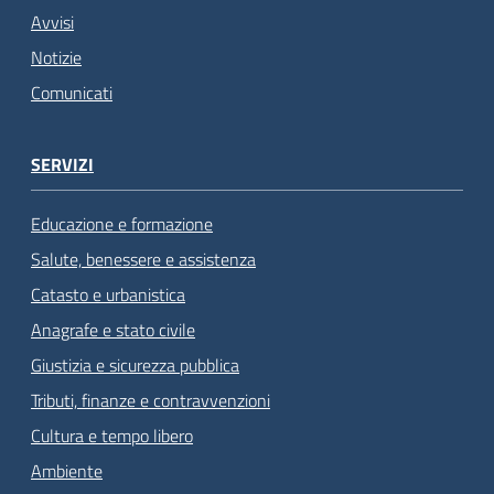
Avvisi
Notizie
Comunicati
SERVIZI
Educazione e formazione
Salute, benessere e assistenza
Catasto e urbanistica
Anagrafe e stato civile
Giustizia e sicurezza pubblica
Tributi, finanze e contravvenzioni
Cultura e tempo libero
Ambiente