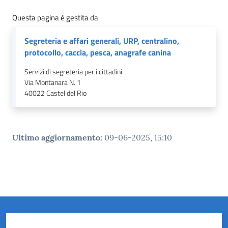
Questa pagina è gestita da
Segreteria e affari generali, URP, centralino,
protocollo, caccia, pesca, anagrafe canina
Servizi di segreteria per i cittadini
Via Montanara N. 1
40022
Castel del Rio
Ultimo aggiornamento
:
09-06-2025, 15:10