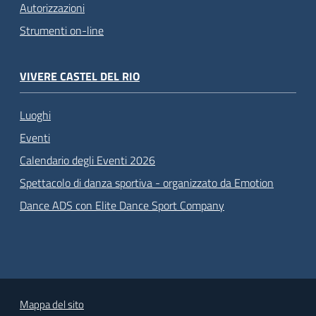
Autorizzazioni
Strumenti on-line
VIVERE CASTEL DEL RIO
Luoghi
Eventi
Calendario degli Eventi 2026
Spettacolo di danza sportiva - organizzato da Emotion
Dance ADS con Elite Dance Sport Company
Mappa del sito