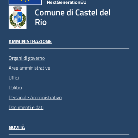
Comune di Castel del
Rio
AMMINISTRAZIONE
Organi di governo
Aree amministrative
Uffici
Politici
Personale Amministrativo
Documenti e dati
NOVITÀ