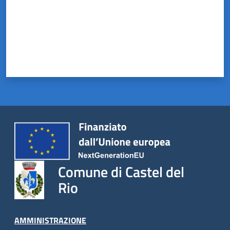
Comune di Castel del
Rio
AMMINISTRAZIONE