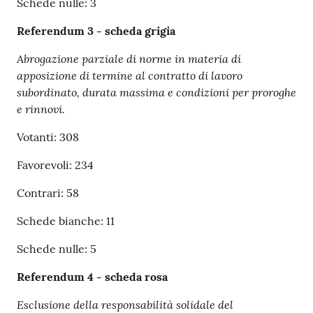
Schede nulle: 3
Referendum 3 - scheda grigia
Abrogazione parziale di norme in materia di
apposizione di termine al contratto di lavoro
subordinato, durata massima e condizioni per proroghe
e rinnovi.
Votanti: 308
Favorevoli: 234
Contrari: 58
Schede bianche: 11
Schede nulle: 5
Referendum 4 - scheda rosa
Esclusione della responsabilità solidale del