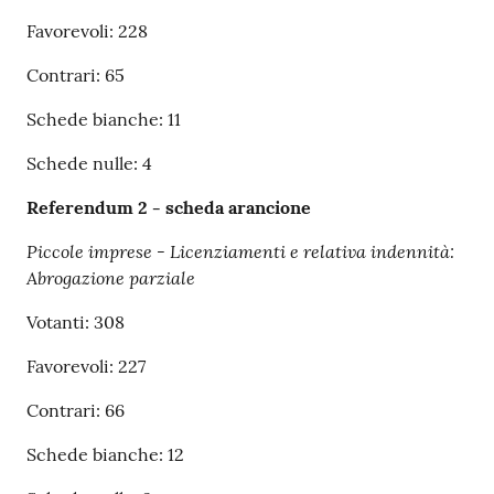
Favorevoli: 228
Contrari: 65
Schede bianche: 11
Schede nulle: 4
Referendum 2 - scheda arancione
Piccole imprese - Licenziamenti e relativa indennità:
Abrogazione parziale
Votanti: 308
Favorevoli: 227
Contrari: 66
Schede bianche: 12