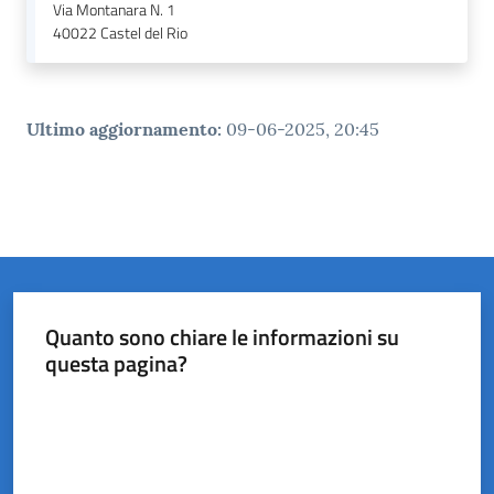
Via Montanara N. 1
40022
Castel del Rio
Ultimo aggiornamento
:
09-06-2025, 20:45
Quanto sono chiare le informazioni su
questa pagina?
Valuta da 1 a 5 stelle