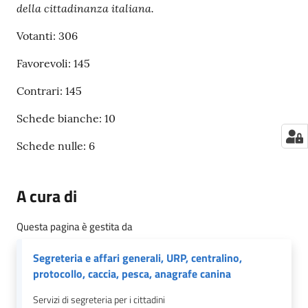
della cittadinanza italiana.
Votanti: 306
Favorevoli: 145
Contrari: 145
Schede bianche: 10
Schede nulle: 6
A cura di
Questa pagina è gestita da
Segreteria e affari generali, URP, centralino,
protocollo, caccia, pesca, anagrafe canina
Servizi di segreteria per i cittadini