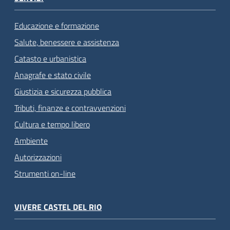
Educazione e formazione
Salute, benessere e assistenza
Catasto e urbanistica
Anagrafe e stato civile
Giustizia e sicurezza pubblica
Tributi, finanze e contravvenzioni
Cultura e tempo libero
Ambiente
Autorizzazioni
Strumenti on-line
VIVERE CASTEL DEL RIO