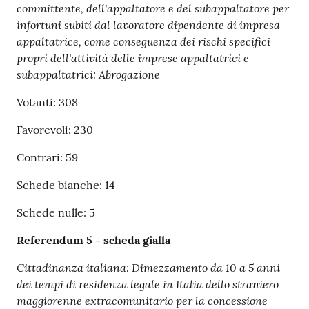
committente, dell'appaltatore e del subappaltatore per
infortuni subiti dal lavoratore dipendente di impresa
appaltatrice, come conseguenza dei rischi specifici
propri dell'attività delle imprese appaltatrici e
subappaltatrici: Abrogazione
Votanti: 308
Favorevoli: 230
Contrari: 59
Schede bianche: 14
Schede nulle: 5
Referendum 5 - scheda gialla
Cittadinanza italiana: Dimezzamento da 10 a 5 anni
dei tempi di residenza legale in Italia dello straniero
maggiorenne extracomunitario per la concessione