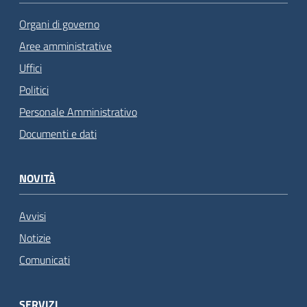
Organi di governo
Aree amministrative
Uffici
Politici
Personale Amministrativo
Documenti e dati
NOVITÀ
Avvisi
Notizie
Comunicati
SERVIZI