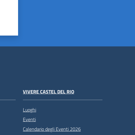
VIVERE CASTEL DEL RIO
Luoghi
Eventi
Calendario degli Eventi 2026