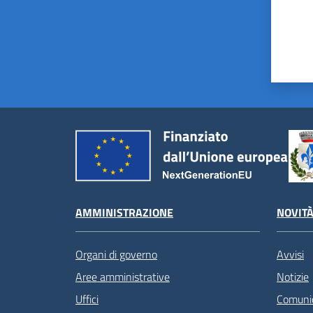
AMMINISTRAZIONE
NOVIT
Organi di governo
Avvisi
Aree amministrative
Notizie
Uffici
Comunic