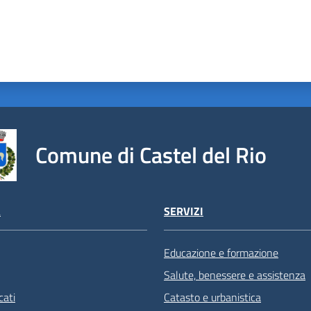
Comune di Castel del Rio
À
SERVIZI
Educazione e formazione
Salute, benessere e assistenza
ati
Catasto e urbanistica