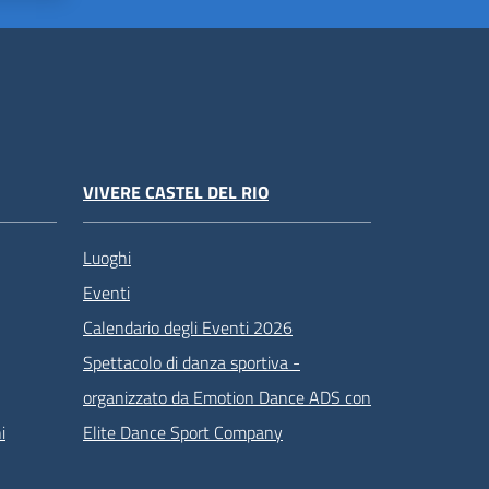
VIVERE CASTEL DEL RIO
Luoghi
Eventi
Calendario degli Eventi 2026
Spettacolo di danza sportiva -
organizzato da Emotion Dance ADS con
i
Elite Dance Sport Company