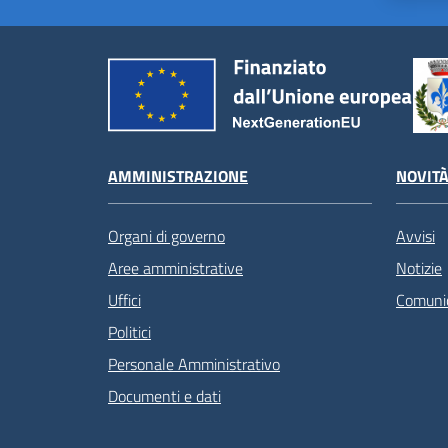
AMMINISTRAZIONE
NOVIT
Organi di governo
Avvisi
Aree amministrative
Notizie
Uffici
Comunic
Politici
Personale Amministrativo
Documenti e dati