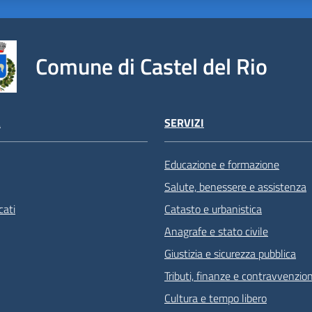
Comune di Castel del Rio
À
SERVIZI
Educazione e formazione
Salute, benessere e assistenza
ati
Catasto e urbanistica
Anagrafe e stato civile
Giustizia e sicurezza pubblica
Tributi, finanze e contravvenzion
Cultura e tempo libero