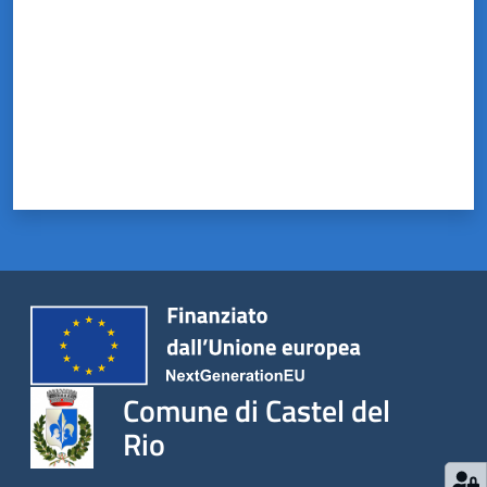
Comune di Castel del
Rio