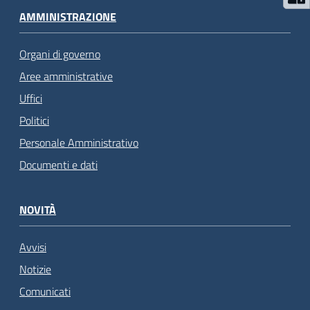
AMMINISTRAZIONE
Organi di governo
Aree amministrative
Uffici
Politici
Personale Amministrativo
Documenti e dati
NOVITÀ
Avvisi
Notizie
Comunicati