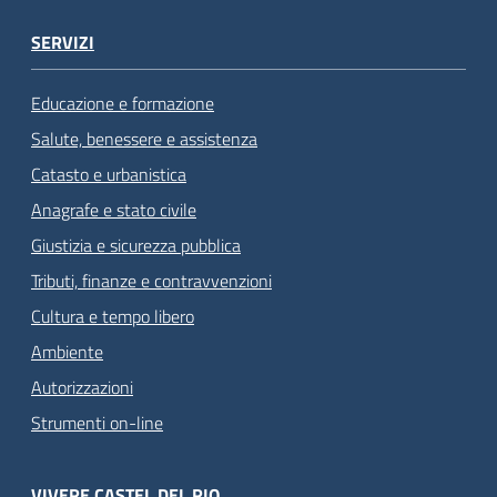
SERVIZI
Educazione e formazione
Salute, benessere e assistenza
Catasto e urbanistica
Anagrafe e stato civile
Giustizia e sicurezza pubblica
Tributi, finanze e contravvenzioni
Cultura e tempo libero
Ambiente
Autorizzazioni
Strumenti on-line
VIVERE CASTEL DEL RIO