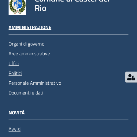
Rio
AMMINISTRAZIONE
Organi di governo
Aree amministrative
Uffici
Politici
Personale Amministrativo
Documenti e dati
NOVITÀ
Avvisi