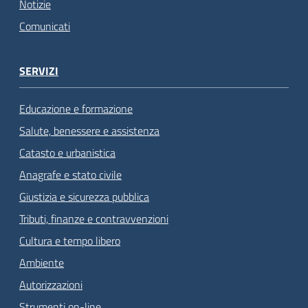
Notizie
Comunicati
SERVIZI
Educazione e formazione
Salute, benessere e assistenza
Catasto e urbanistica
Anagrafe e stato civile
Giustizia e sicurezza pubblica
Tributi, finanze e contravvenzioni
Cultura e tempo libero
Ambiente
Autorizzazioni
Strumenti on-line