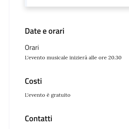
Date e orari
Orari
L'evento musicale inizierà alle ore 20.30
Costi
L'evento è gratuito
Contatti