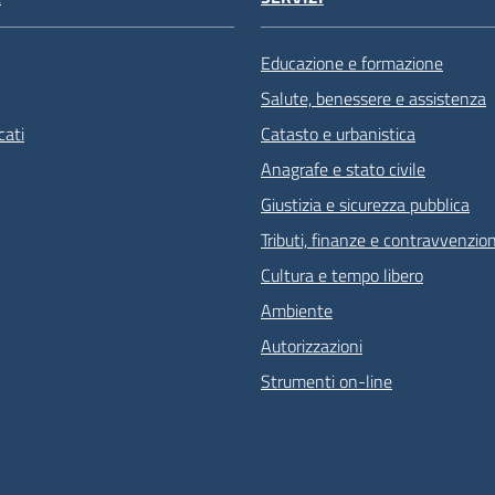
Educazione e formazione
Salute, benessere e assistenza
ati
Catasto e urbanistica
Anagrafe e stato civile
Giustizia e sicurezza pubblica
Tributi, finanze e contravvenzion
Cultura e tempo libero
Ambiente
Autorizzazioni
Strumenti on-line