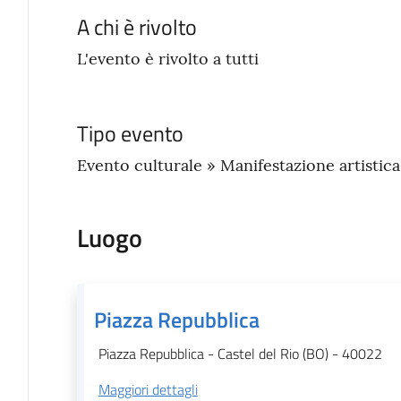
A chi è rivolto
L'evento è rivolto a tutti
Tipo evento
Evento culturale » Manifestazione artistic
Luogo
Piazza Repubblica
Piazza Repubblica - Castel del Rio (BO) - 40022
Maggiori dettagli