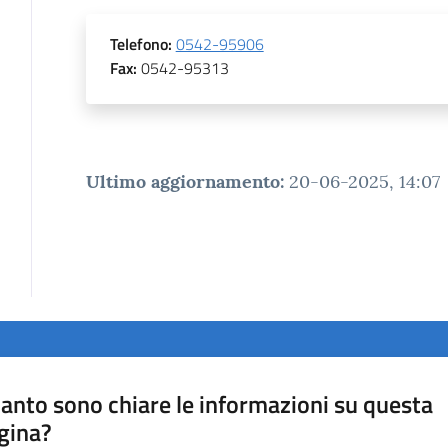
Telefono
:
0542-95906
Fax
:
0542-95313
Ultimo aggiornamento
:
20-06-2025, 14:07
anto sono chiare le informazioni su questa
gina?