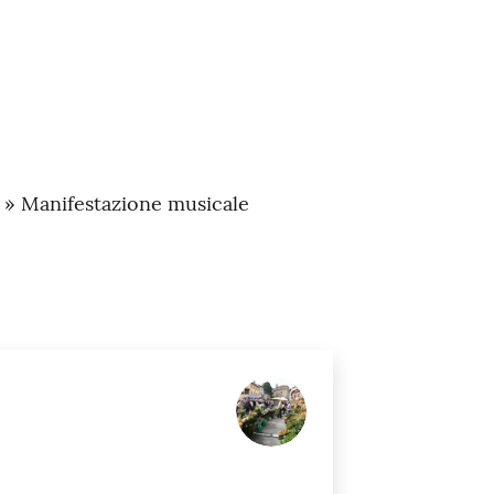
a » Manifestazione musicale