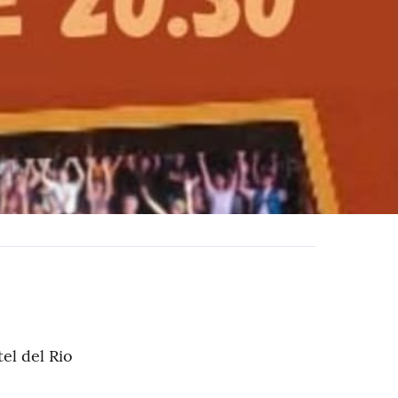
el del Rio