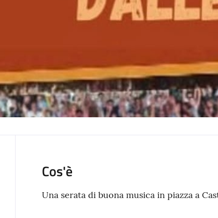
Cos'è
Una serata di buona musica in piazza a Cast