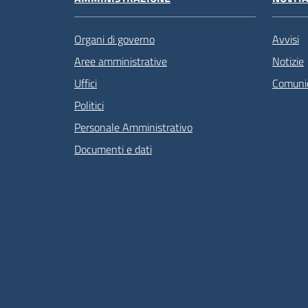
Organi di governo
Avvisi
Aree amministrative
Notizie
Uffici
Comunic
Politici
Personale Amministrativo
Documenti e dati