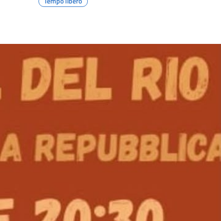
Tempo libero