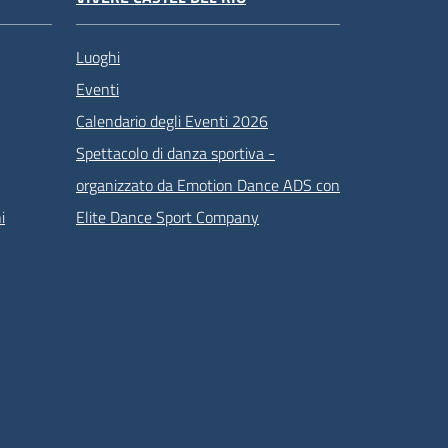
Luoghi
Eventi
Calendario degli Eventi 2026
Spettacolo di danza sportiva -
organizzato da Emotion Dance ADS con
i
Elite Dance Sport Company