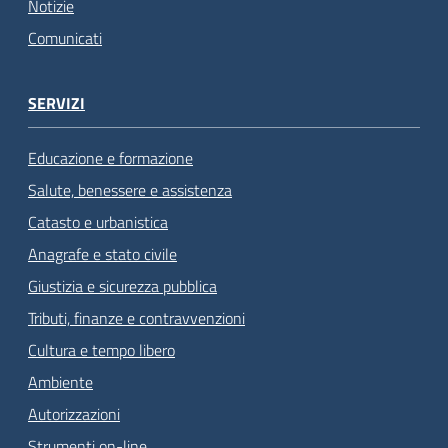
Notizie
Comunicati
SERVIZI
Educazione e formazione
Salute, benessere e assistenza
Catasto e urbanistica
Anagrafe e stato civile
Giustizia e sicurezza pubblica
Tributi, finanze e contravvenzioni
Cultura e tempo libero
Ambiente
Autorizzazioni
Strumenti on-line