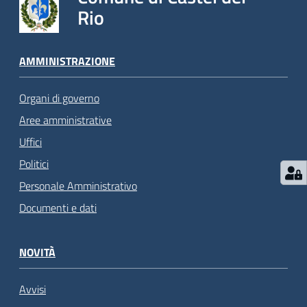
Rio
AMMINISTRAZIONE
Organi di governo
Aree amministrative
Uffici
Politici
Personale Amministrativo
Documenti e dati
NOVITÀ
Avvisi