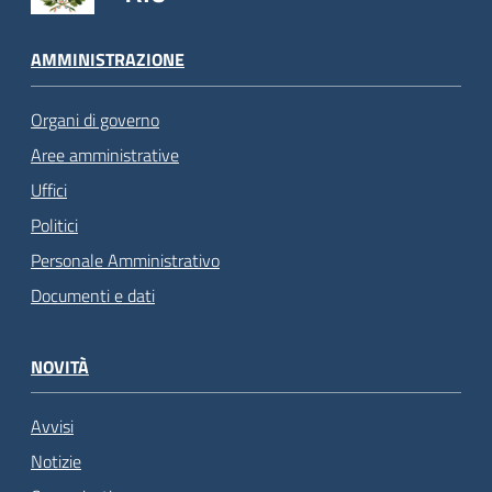
AMMINISTRAZIONE
Organi di governo
Aree amministrative
Uffici
Politici
Personale Amministrativo
Documenti e dati
NOVITÀ
Avvisi
Notizie