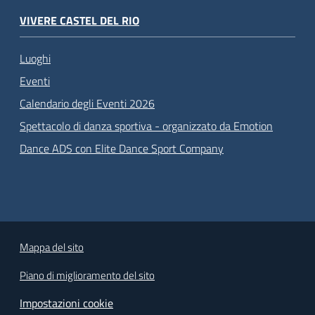
VIVERE CASTEL DEL RIO
Luoghi
Eventi
Calendario degli Eventi 2026
Spettacolo di danza sportiva - organizzato da Emotion
Dance ADS con Elite Dance Sport Company
Mappa del sito
Piano di miglioramento del sito
Impostazioni cookie