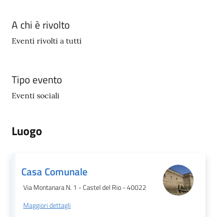
A chi è rivolto
Eventi rivolti a tutti
Tipo evento
Eventi sociali
Luogo
Casa Comunale
Via Montanara N. 1 - Castel del Rio - 40022
Maggiori dettagli