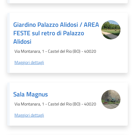
Giardino Palazzo Alidosi / AREA
FESTE sul retro di Palazzo
Alidosi
Via Montanara, 1 - Castel del Rio (BO) - 40020
Maggiori dettagli
Sala Magnus
Via Montanara, 1 - Castel del Rio (BO) - 40020
Maggiori dettagli