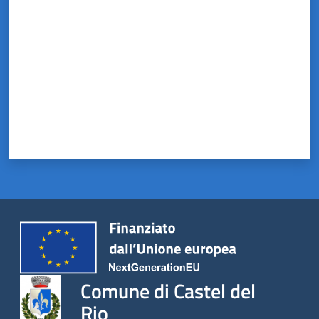
Comune di Castel del
Rio