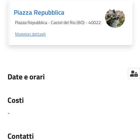
Piazza Repubblica
Piazza Repubblica - Castel del Rio (BO) - 40022
Maggiori dettagli
Date e orari
Costi
-
Contatti