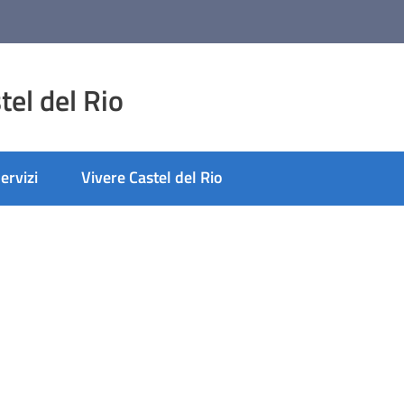
el del Rio
ervizi
Vivere Castel del Rio