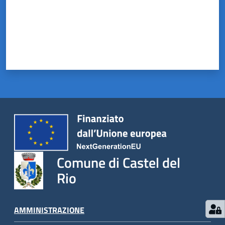
Comune di Castel del
Rio
AMMINISTRAZIONE