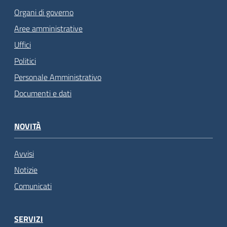
Organi di governo
Aree amministrative
Uffici
Politici
Personale Amministrativo
Documenti e dati
NOVITÀ
Avvisi
Notizie
Comunicati
SERVIZI