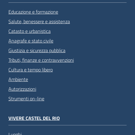
Educazione e formazione
Salute, benessere e assistenza
Catasto e urbanistica
Anagrafe e stato civile
Giustizia e sicurezza pubblica
Tributi, finanze e contravvenzioni
Cultura e tempo libero
Ambiente
Autorizzazioni
Strumenti on-line
VIVERE CASTEL DEL RIO
Luoghi