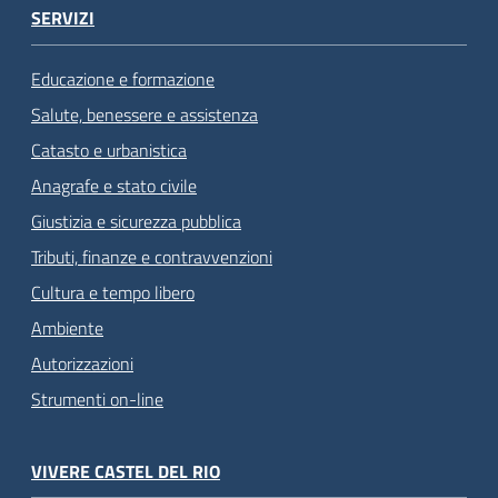
SERVIZI
Educazione e formazione
Salute, benessere e assistenza
Catasto e urbanistica
Anagrafe e stato civile
Giustizia e sicurezza pubblica
Tributi, finanze e contravvenzioni
Cultura e tempo libero
Ambiente
Autorizzazioni
Strumenti on-line
VIVERE CASTEL DEL RIO