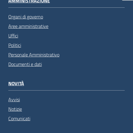
AMMINISTRAZIONE
Organi di governo
Aree amministrative
Uffici
Politici
Personale Amministrativo
Documenti e dati
NOVITÀ
Avvisi
Notizie
Comunicati