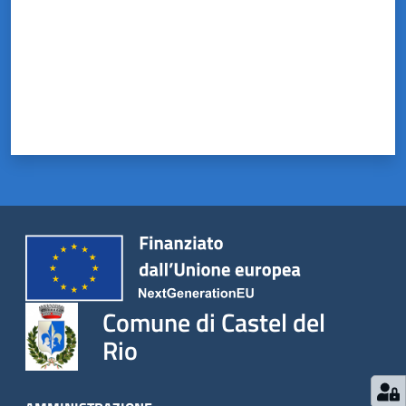
Comune di Castel del
Rio