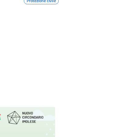
Protezione civile