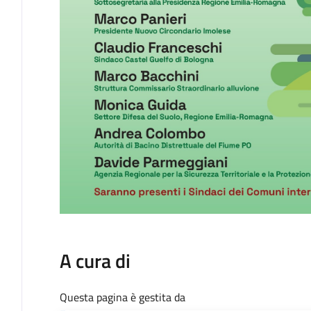
A cura di
Questa pagina è gestita da