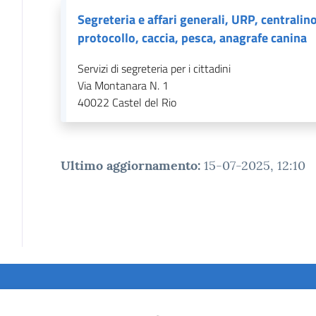
Segreteria e affari generali, URP, centralino
protocollo, caccia, pesca, anagrafe canina
Servizi di segreteria per i cittadini
Via Montanara N. 1
40022
Castel del Rio
Ultimo aggiornamento
:
15-07-2025, 12:10