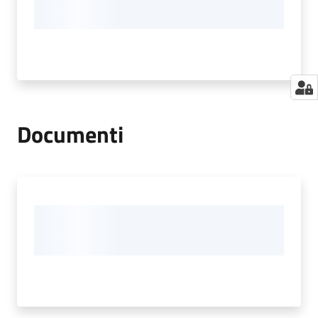
Documenti