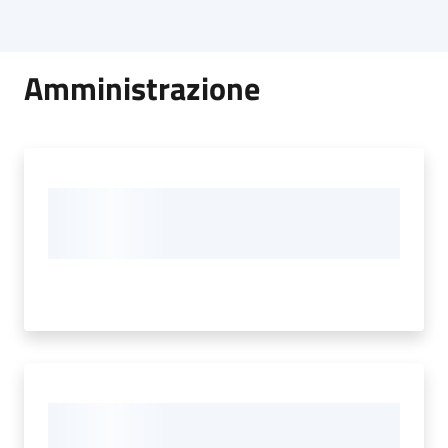
Amministrazione