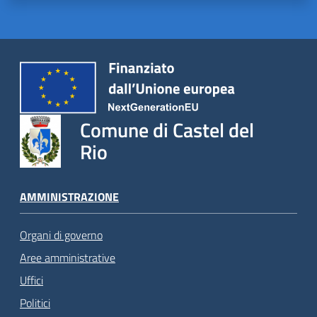
Comune di Castel del
Rio
AMMINISTRAZIONE
Organi di governo
Aree amministrative
Uffici
Politici