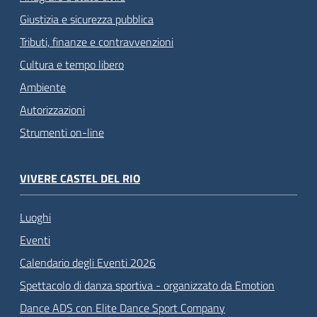
Giustizia e sicurezza pubblica
Tributi, finanze e contravvenzioni
Cultura e tempo libero
Ambiente
Autorizzazioni
Strumenti on-line
VIVERE CASTEL DEL RIO
Luoghi
Eventi
Calendario degli Eventi 2026
Spettacolo di danza sportiva - organizzato da Emotion
Dance ADS con Elite Dance Sport Company