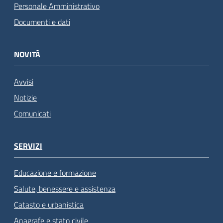
Personale Amministrativo
Documenti e dati
NOVITÀ
Avvisi
Notizie
Comunicati
SERVIZI
Educazione e formazione
Salute, benessere e assistenza
Catasto e urbanistica
Anagrafe e stato civile