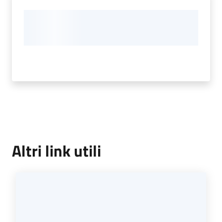
Altri link utili