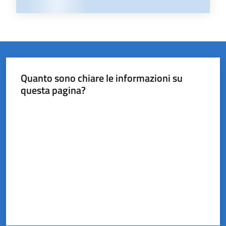
Quanto sono chiare le informazioni su
questa pagina?
Valuta da 1 a 5 stelle