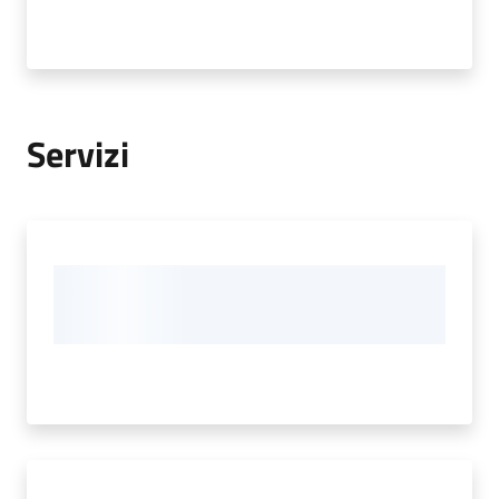
Servizi