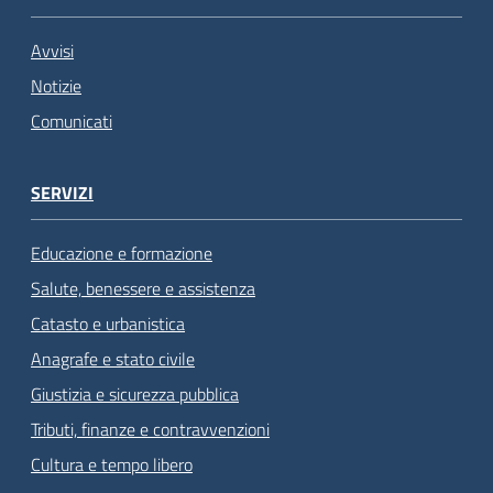
Avvisi
Notizie
Comunicati
SERVIZI
Educazione e formazione
Salute, benessere e assistenza
Catasto e urbanistica
Anagrafe e stato civile
Giustizia e sicurezza pubblica
Tributi, finanze e contravvenzioni
Cultura e tempo libero