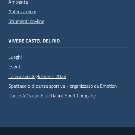
Ambiente
Autorizzazioni
Strumenti on-line
VIVERE CASTEL DEL RIO
Luoghi
Eventi
Calendario degli Eventi 2026
Spettacolo di danza sportiva - organizzato da Emotion
Dance ADS con Elite Dance Sport Company