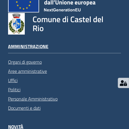
Comune di Castel del
Rio
AMMINISTRAZIONE
Organi di governo
Aree amministrative
Uffici
Politici
Personale Amministrativo
Documenti e dati
NOVITÀ