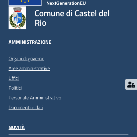
Comune di Castel del
Rio
AMMINISTRAZIONE
Organi di governo
Aree amministrative
Uffici
Politici
Personale Amministrativo
Documenti e dati
NOVITÀ