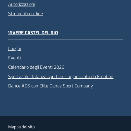
Autorizzazioni
Strumenti on-line
VIVERE CASTEL DEL RIO
Luoghi
Eventi
Calendario degli Eventi 2026
Spettacolo di danza sportiva - organizzato da Emotion
Dance ADS con Elite Dance Sport Company
Mappa del sito