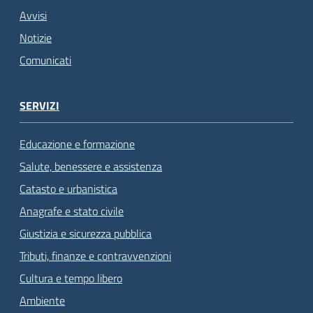
Avvisi
Notizie
Comunicati
SERVIZI
Educazione e formazione
Salute, benessere e assistenza
Catasto e urbanistica
Anagrafe e stato civile
Giustizia e sicurezza pubblica
Tributi, finanze e contravvenzioni
Cultura e tempo libero
Ambiente