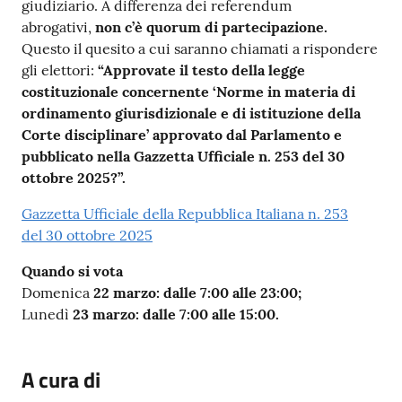
giudiziario. A differenza dei referendum
abrogativi,
non c’è quorum di partecipazione.
Questo il quesito a cui saranno chiamati a rispondere
gli elettori:
“Approvate il testo della legge
costituzionale concernente ‘Norme in materia di
ordinamento giurisdizionale e di istituzione della
Corte disciplinare’ approvato dal Parlamento e
pubblicato nella Gazzetta Ufficiale n. 253 del 30
ottobre 2025?”.
Gazzetta Ufficiale della Repubblica Italiana n. 253
del 30 ottobre 2025
Quando si vota
Domenica
22 marzo: dalle 7:00 alle 23:00;
Lunedì
23 marzo: dalle 7:00 alle 15:00.
A cura di