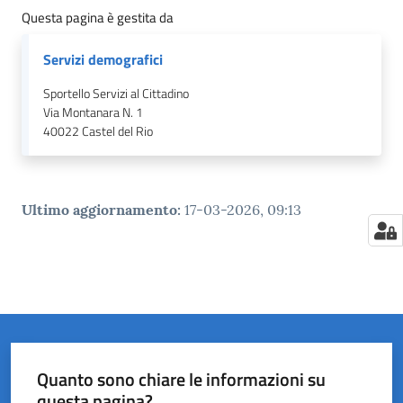
Questa pagina è gestita da
Servizi demografici
Sportello Servizi al Cittadino
Via Montanara N. 1
40022
Castel del Rio
Ultimo aggiornamento
:
17-03-2026, 09:13
Quanto sono chiare le informazioni su
questa pagina?