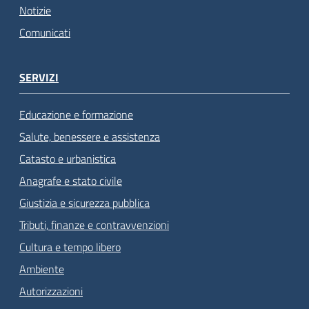
Notizie
Comunicati
SERVIZI
Educazione e formazione
Salute, benessere e assistenza
Catasto e urbanistica
Anagrafe e stato civile
Giustizia e sicurezza pubblica
Tributi, finanze e contravvenzioni
Cultura e tempo libero
Ambiente
Autorizzazioni