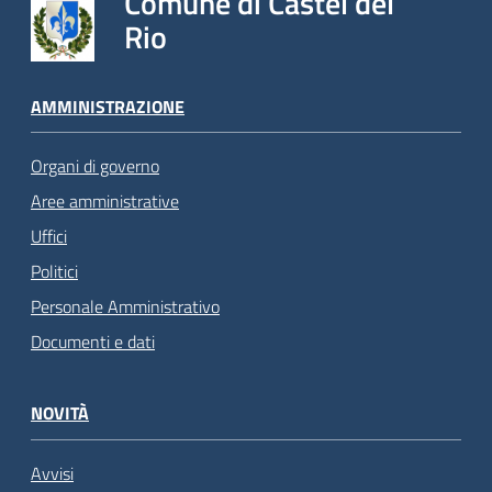
Comune di Castel del
Rio
AMMINISTRAZIONE
Organi di governo
Aree amministrative
Uffici
Politici
Personale Amministrativo
Documenti e dati
NOVITÀ
Avvisi