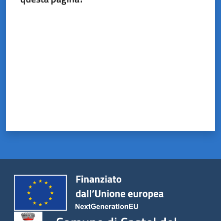
Valuta da 1 a 5 stelle