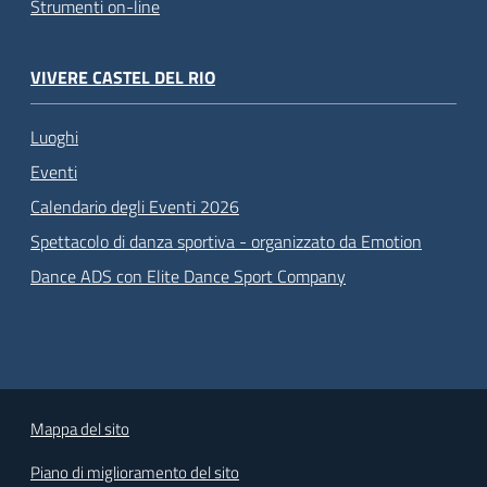
Strumenti on-line
VIVERE CASTEL DEL RIO
Luoghi
Eventi
Calendario degli Eventi 2026
Spettacolo di danza sportiva - organizzato da Emotion
Dance ADS con Elite Dance Sport Company
Mappa del sito
Piano di miglioramento del sito