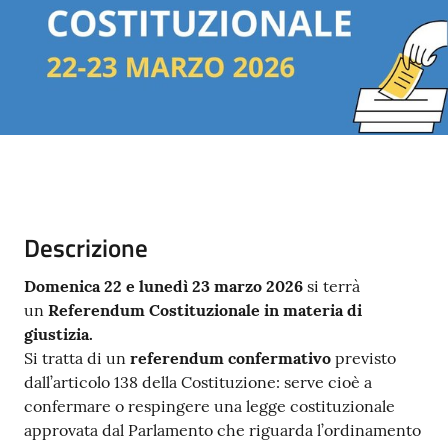
Contenuto
Descrizione
Domenica 22 e lunedì 23 marzo 2026
si terrà
un
Referendum Costituzionale in materia di
giustizia.
Si tratta di un
referendum confermativo
previsto
dall’articolo 138 della Costituzione: serve cioè a
confermare o respingere una legge costituzionale
approvata dal Parlamento che riguarda l’ordinamento