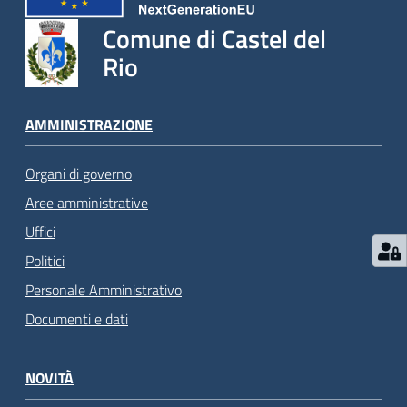
Comune di Castel del
Rio
AMMINISTRAZIONE
Organi di governo
Aree amministrative
Uffici
Politici
Personale Amministrativo
Documenti e dati
NOVITÀ