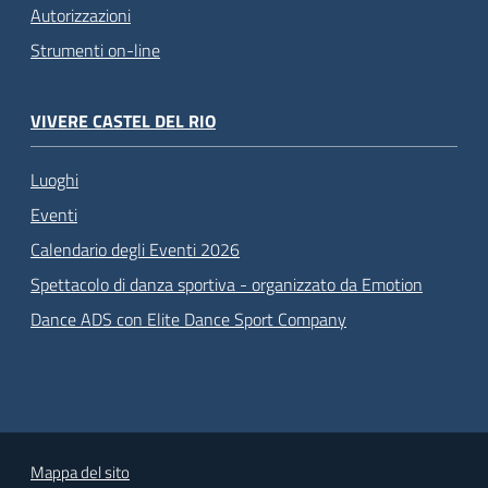
Autorizzazioni
Strumenti on-line
VIVERE CASTEL DEL RIO
Luoghi
Eventi
Calendario degli Eventi 2026
Spettacolo di danza sportiva - organizzato da Emotion
Dance ADS con Elite Dance Sport Company
Mappa del sito