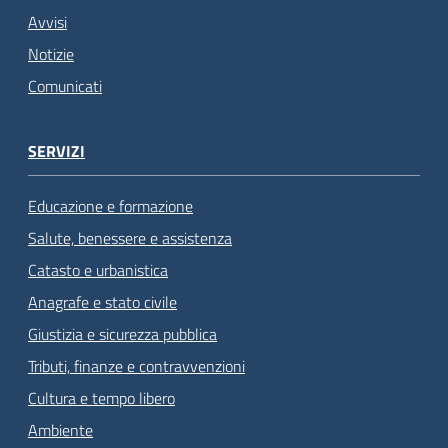
Avvisi
Notizie
Comunicati
SERVIZI
Educazione e formazione
Salute, benessere e assistenza
Catasto e urbanistica
Anagrafe e stato civile
Giustizia e sicurezza pubblica
Tributi, finanze e contravvenzioni
Cultura e tempo libero
Ambiente