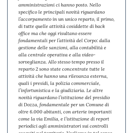
amministrazioni ci hanno posto. Nello
specifico le principali novità riguardano
l’accorpamento in un unico reparto, il primo,
di tutte quelle attività cosiddette di back
office ma che oggi risultano essere
fondamentali per l’attività del Corpo: dalla
gestione delle sanzioni, alla contabilità e
alla centrale operativa e alla video-
sorveglianza. Allo stesso tempo presso il
reparto 2 sono state concentrate tutte le
attività che hanno una rilevanza esterna,
quali i presidi, la polizia commerciale,
l’infortunistica e la giudiziaria. Le altre
novità riguardano l’istituzione del presidio
di Dozza, fondamentale per un Comune di
oltre 6.000 abitanti, con arterie importanti
come la via Emilia, e l’istituzione di report
periodici agli amministratori sui controlli
eseguiti nel territorio. Vogliamo in tal senso