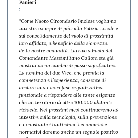
Panieri
:
“Come Nuovo Circondario Imolese vogliamo
investire sempre di più sulla Polizia Locale e
sul consolidamento del ruolo di prossimità
loro affidato, a beneficio della sicurezza
delle nostre comunità. L’arrivo a Imola del
Comandante Massimiliano Galloni sta già
mostrando un cambio di passo significativo.
La nomina dei due Vice, che premia la
competenza e l’esperienza, consente di
avviare una nuova fase organizzativa
funzionale a rispondere alle tante esigenze
che un territorio di oltre 100.000 abitanti
richiede. Nei prossimi mesi continueremo ad
investire sulla tecnologia, sulla prevenzione
e nonostante i tanti vincoli economici e
normativi daremo anche un segnale positivo