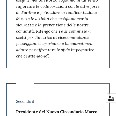
rafforzare le collaborazioni con le altre forze
dell’ordine e potenziare la rendicontazione
di tutte le attività che svolgiamo per la
sicurezza e la prevenzione delle nostre
comunità. Ritengo che i due commissari
scelti per l’incarico di vicecomandante
posseggano l’esperienza e la competenza
adatte per affrontare le sfide impegnative
che ci attendono”.
Secondo il
Presidente del Nuovo Circondario Marco