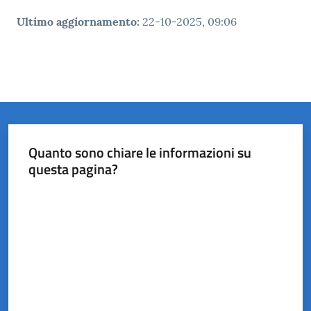
Ultimo aggiornamento
:
22-10-2025, 09:06
Quanto sono chiare le informazioni su
questa pagina?
Valuta da 1 a 5 stelle