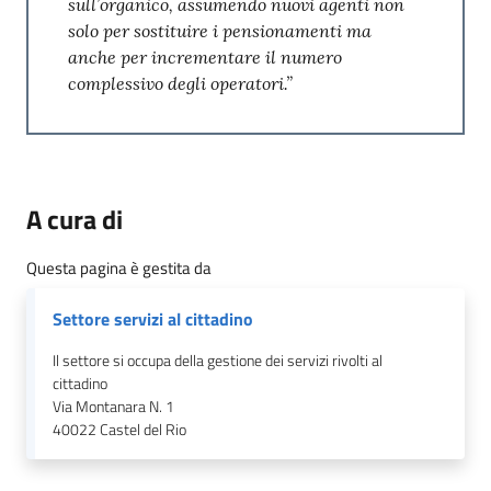
sull’organico, assumendo nuovi agenti non
solo per sostituire i pensionamenti ma
anche per incrementare il numero
complessivo degli operatori.”
A cura di
Questa pagina è gestita da
Settore servizi al cittadino
Il settore si occupa della gestione dei servizi rivolti al
cittadino
Via Montanara N. 1
40022
Castel del Rio