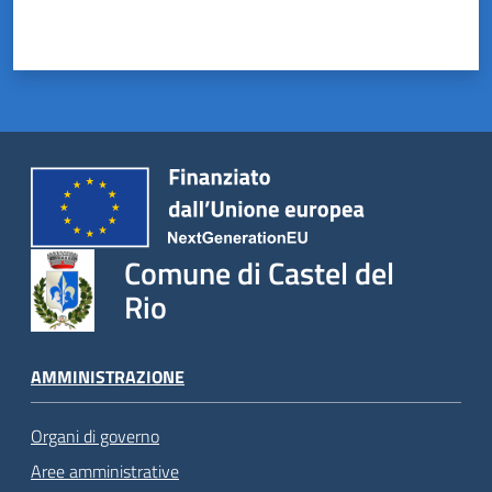
Comune di Castel del
Rio
AMMINISTRAZIONE
Organi di governo
Aree amministrative