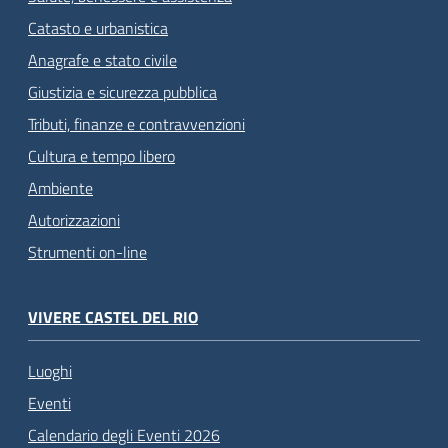
Catasto e urbanistica
Anagrafe e stato civile
Giustizia e sicurezza pubblica
Tributi, finanze e contravvenzioni
Cultura e tempo libero
Ambiente
Autorizzazioni
Strumenti on-line
VIVERE CASTEL DEL RIO
Luoghi
Eventi
Calendario degli Eventi 2026