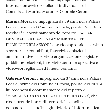
interna con avviso e colloqui individuali, sui
Commissari Marina Morara e Gabriele Ceroni.
Marina Morara
è impegnata da 39 anni nella Polizia
Locale, prima del Comune di Imola, poi del NCI. A lei
toccherà il coordinamento del reparto 1 “AFFARI
GENERALI, VIOLAZIONI AMMINISTRATIVE E
PUBBLICHE RELAZIONI”, che ricomprende il servizio
segreteria e contabilità, il servizio violazioni
amministrative, il servizio organizzazione, logista e
pubbliche relazioni, il servizio centrale operativa e
video-sorveglianza ed i messi comunali.
Gabriele Ceroni
è impegnato da 37 anni nella Polizia
Locale, prima del Comune di Imola, poi del del NCI. A
lui toccherà il coordinamento del reparto 2
“VIABILITÀ E CONTROLLO DEL TERRITORIO”, che
ricomprende i presidi territoriali, la polizia
commerciale, la polizia giudiziaria e l’infortunistica