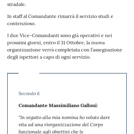
stradale.
In staff al Comandante rimarrà il servizio studi e
contenzioso.
I due Vice-Comandanti sono già operativi e nei
prossimi giorni, entro il 31 Ottobre, la nuova
organizzazione verrà completata con l’assegnazione
degli ispettori a capo di ogni servizio.
Secondo il
Comandante Massimiliano Galloni:
“In seguito alla mia nomina ho voluto dare
vita ad una riorganizzazione del Corpo
funzionale agli obiettivi che le