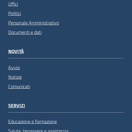
Uffici
Politici
Personale Amministrativo
Documenti e dati
NOVITÀ
Avvisi
Notizie
Comunicati
SERVIZI
Educazione e formazione
Salute, benessere e assistenza