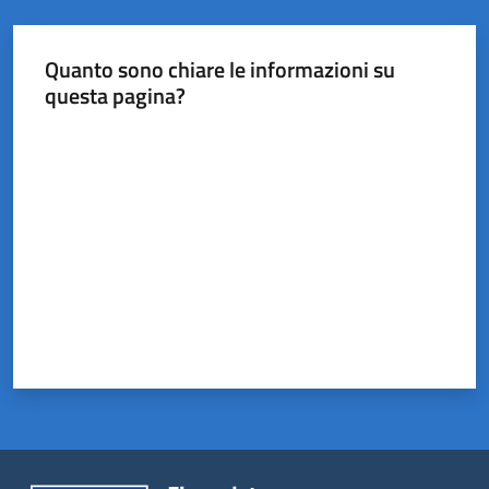
Quanto sono chiare le informazioni su
questa pagina?
Valuta da 1 a 5 stelle