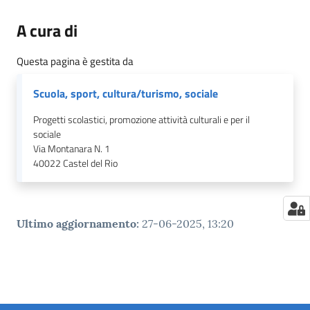
A cura di
Questa pagina è gestita da
Scuola, sport, cultura/turismo, sociale
Progetti scolastici, promozione attività culturali e per il
sociale
Via Montanara N. 1
40022
Castel del Rio
Ultimo aggiornamento
:
27-06-2025, 13:20