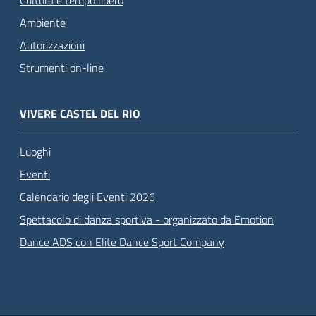
Cultura e tempo libero
Ambiente
Autorizzazioni
Strumenti on-line
VIVERE CASTEL DEL RIO
Luoghi
Eventi
Calendario degli Eventi 2026
Spettacolo di danza sportiva - organizzato da Emotion
Dance ADS con Elite Dance Sport Company