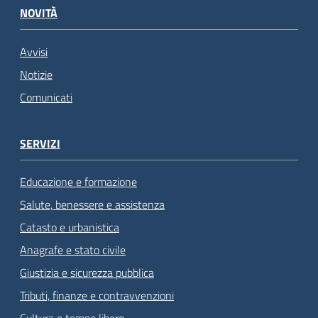
NOVITÀ
Avvisi
Notizie
Comunicati
SERVIZI
Educazione e formazione
Salute, benessere e assistenza
Catasto e urbanistica
Anagrafe e stato civile
Giustizia e sicurezza pubblica
Tributi, finanze e contravvenzioni