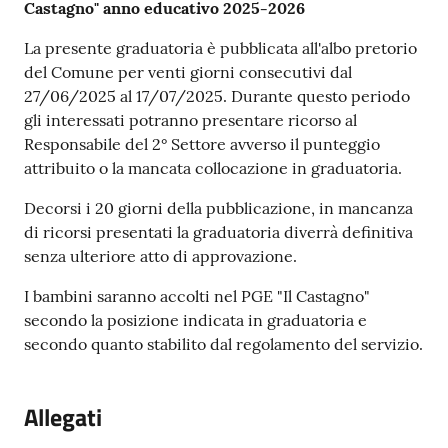
Castagno" anno educativo 2025-2026
La presente graduatoria è pubblicata all'albo pretorio
del Comune per venti giorni consecutivi dal
27/06/2025 al 17/07/2025. Durante questo periodo
gli interessati potranno presentare ricorso al
Responsabile del 2° Settore avverso il punteggio
attribuito o la mancata collocazione in graduatoria.
Decorsi i 20 giorni della pubblicazione, in mancanza
di ricorsi presentati la graduatoria diverrà definitiva
senza ulteriore atto di approvazione.
I bambini saranno accolti nel PGE "Il Castagno"
secondo la posizione indicata in graduatoria e
secondo quanto stabilito dal regolamento del servizio.
Allegati