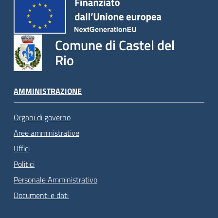
Comune di Castel del
Rio
AMMINISTRAZIONE
Organi di governo
Aree amministrative
Uffici
Politici
Personale Amministrativo
Documenti e dati