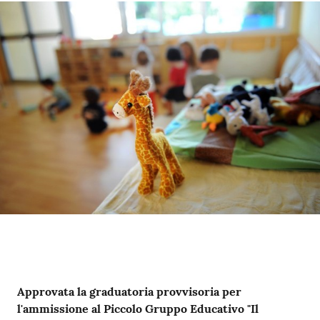
Contenuto
Approvata la graduatoria provvisoria per
l'ammissione al Piccolo Gruppo Educativo "Il