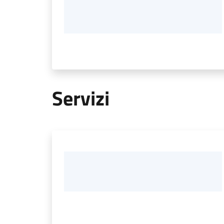
Servizi