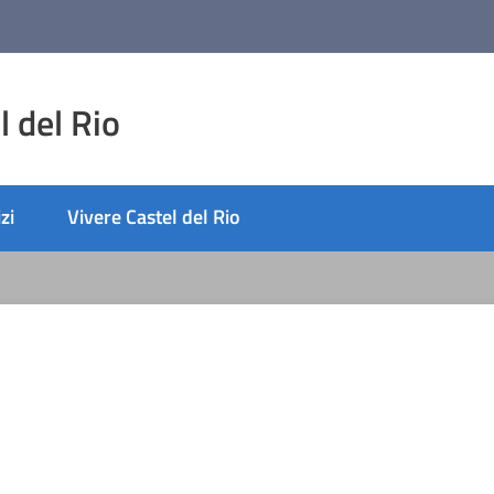
 del Rio
zi
Vivere Castel del Rio