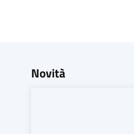
Novità