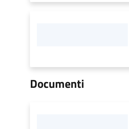
Documenti