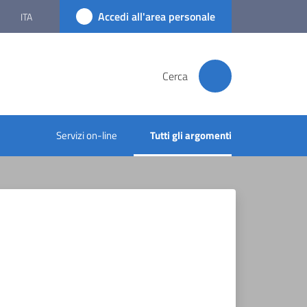
Accedi all'area personale
ITA
Cerca
Servizi on-line
Tutti gli argomenti
Menu selezionato