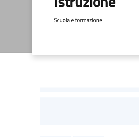
Istruzione
Scuola e formazione