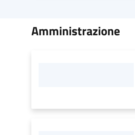
Amministrazione