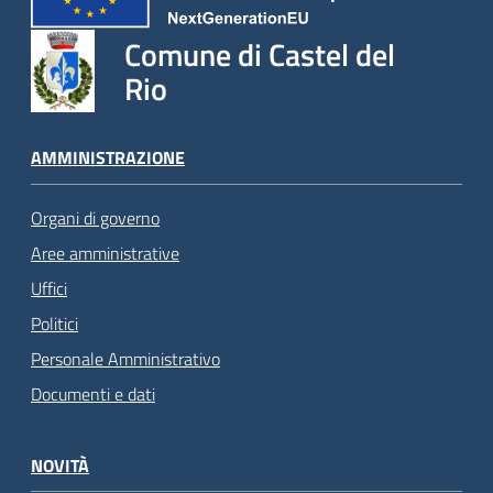
Comune di Castel del
Rio
AMMINISTRAZIONE
Organi di governo
Aree amministrative
Uffici
Politici
Personale Amministrativo
Documenti e dati
NOVITÀ