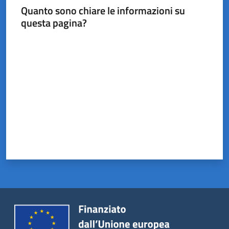
Quanto sono chiare le informazioni su
questa pagina?
Valuta da 1 a 5 stelle