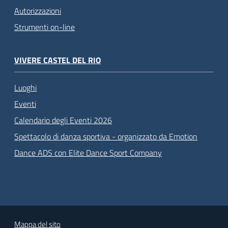
Autorizzazioni
Strumenti on-line
VIVERE CASTEL DEL RIO
Luoghi
Eventi
Calendario degli Eventi 2026
Spettacolo di danza sportiva - organizzato da Emotion
Dance ADS con Elite Dance Sport Company
Mappa del sito