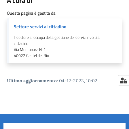
A cura di
Questa pagina è gestita da
Settore servizi al cittadino
Il settore si occupa della gestione dei servizi rivolti al
cittadino
Via Montanara N. 1
40022
Castel del Rio
Ultimo aggiornamento
:
04-12-2023, 10:02