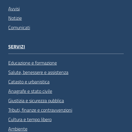
Avvisi
Notizie
Comunicati
SERVIZI
Educazione e formazione
Salute, benessere e assistenza
Catasto e urbanistica
Anagrafe e stato civile
Giustizia e sicurezza pubblica
Tributi, finanze e contravvenzioni
Cultura e tempo libero
Ambiente