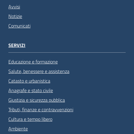
Avvisi
Notizie
Comunicati
SERVIZI
Educazione e formazione
Salute, benessere e assistenza
Catasto e urbanistica
Anagrafe e stato civile
Giustizia e sicurezza pubblica
Tributi, finanze e contravvenzioni
Cultura e tempo libero
Ambiente