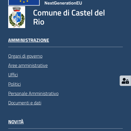
Comune di Castel del
Rio
AMMINISTRAZIONE
Organi di governo
Aree amministrative
Uffici
Politici
Personale Amministrativo
Documenti e dati
NOVITÀ