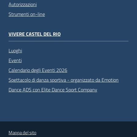
Autorizzazioni
Strumenti on-line
VIVERE CASTEL DEL RIO
Luoghi
Eventi
Calendario degli Eventi 2026
Spettacolo di danza sportiva - organizzato da Emotion
Dance ADS con Elite Dance Sport Company
Mappa del sito