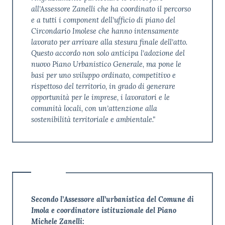
all’Assessore Zanelli che ha coordinato il percorso
e a tutti i component dell’ufficio di piano del
Circondario Imolese che hanno intensamente
lavorato per arrivare alla stesura finale dell’atto.
Questo accordo non solo anticipa l’adozione del
nuovo Piano Urbanistico Generale, ma pone le
basi per uno sviluppo ordinato, competitivo e
rispettoso del territorio, in grado di generare
opportunità per le imprese, i lavoratori e le
comunità locali, con un’attenzione alla
sostenibilità territoriale e ambientale."
Secondo l’Assessore all’urbanistica del Comune di
Imola e coordinatore istituzionale del Piano
Michele Zanelli: