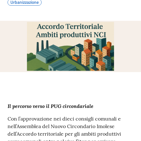
Urbanizzazione
Contenuto
Il percorso verso il PUG circondariale
Con l’approvazione nei dieci consigli comunali e
nell’Assemblea del Nuovo Circondario Imolese
dell’Accordo territoriale per gli ambiti produttivi