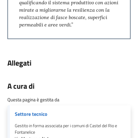
qualificando il sistema produttivo con azioni
mirate a migliorarne la resilienza con la
realizzazione di fasce boscate, superfici
permeabili e aree verdi.”
Allegati
A cura di
Questa pagina è gestita da
Settore tecnico
Gestito in forma associata per i comuni di Castel del Rio e
Fontanelice