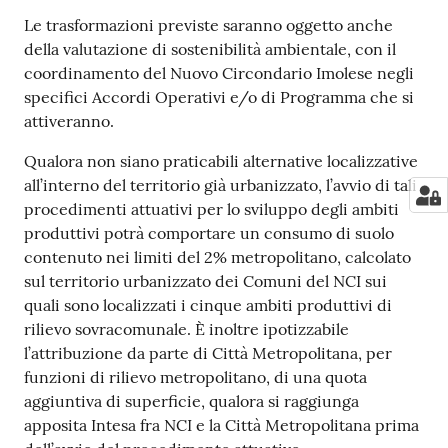
Le trasformazioni previste saranno oggetto anche
della valutazione di sostenibilità ambientale, con il
coordinamento del Nuovo Circondario Imolese negli
specifici Accordi Operativi e/o di Programma che si
attiveranno.
Qualora non siano praticabili alternative localizzative
all’interno del territorio già urbanizzato, l’avvio di tali
procedimenti attuativi per lo sviluppo degli ambiti
produttivi potrà comportare un consumo di suolo
contenuto nei limiti del 2% metropolitano, calcolato
sul territorio urbanizzato dei Comuni del NCI sui
quali sono localizzati i cinque ambiti produttivi di
rilievo sovracomunale. È inoltre ipotizzabile
l’attribuzione da parte di Città Metropolitana, per
funzioni di rilievo metropolitano, di una quota
aggiuntiva di superficie, qualora si raggiunga
apposita Intesa fra NCI e la Città Metropolitana prima