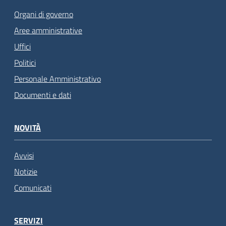
Organi di governo
Aree amministrative
Uffici
Politici
Personale Amministrativo
Documenti e dati
NOVITÀ
Avvisi
Notizie
Comunicati
SERVIZI