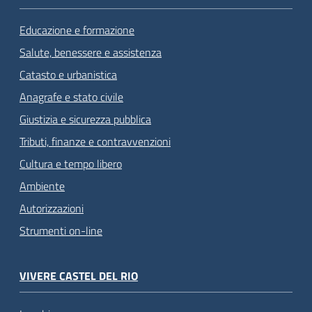
Educazione e formazione
Salute, benessere e assistenza
Catasto e urbanistica
Anagrafe e stato civile
Giustizia e sicurezza pubblica
Tributi, finanze e contravvenzioni
Cultura e tempo libero
Ambiente
Autorizzazioni
Strumenti on-line
VIVERE CASTEL DEL RIO