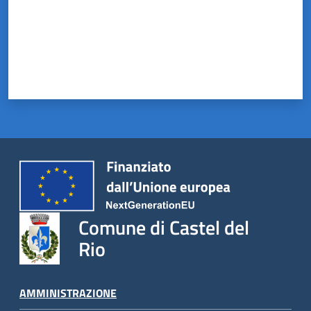
Comune di Castel del
Rio
AMMINISTRAZIONE