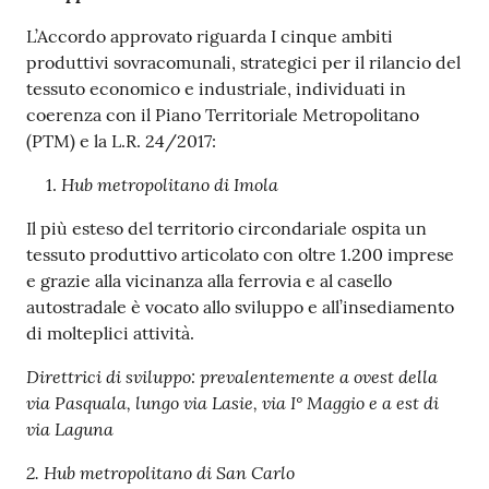
L’Accordo approvato riguarda I cinque ambiti
produttivi sovracomunali, strategici per il rilancio del
tessuto economico e industriale, individuati in
coerenza con il Piano Territoriale Metropolitano
(PTM) e la L.R. 24/2017:
Hub metropolitano di Imola
Il più esteso del territorio circondariale ospita un
tessuto produttivo articolato con oltre 1.200 imprese
e grazie alla vicinanza alla ferrovia e al casello
autostradale è vocato allo sviluppo e all’insediamento
di molteplici attività.
Direttrici di sviluppo: prevalentemente a ovest della
via Pasquala, lungo via Lasie, via I° Maggio e a est di
via Laguna
2. Hub metropolitano di San Carlo