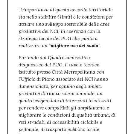
“L’importanza di questo accordo territoriale
sta nello stabilire i limiti e le condizioni per
attuare uno sviluppo sostenibile delle aree
produttive del NCI, in coerenza con la
strategia locale del PUG che punta a
realizzare un “
migliore uso del suolo”.
Partendo dal Quadro conoscitivo
diagnostico del PUG, il tavolo tecnico
istituito presso Città Metropolitana con
l’Ufficio di Piano associato del NCI hanno
dimensionato, per ognuno degli ambiti
produttivi di rilievo sovracomunale, un
quadro esigenziale di interventi localizzati
per rendere compatibili gli ampliamenti e
migliorare le condizioni di qualità urbana, di
reti stradali, di accessibilità ciclabile e
pedonale, di trasporto pubblico locale,