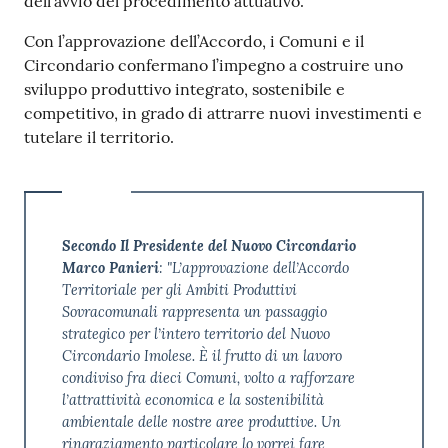
dell’avvio del procedimento attuativo.
Con l’approvazione dell’Accordo, i Comuni e il
Circondario confermano l’impegno a costruire uno
sviluppo produttivo integrato, sostenibile e
competitivo, in grado di attrarre nuovi investimenti e
tutelare il territorio.
Secondo Il Presidente del Nuovo Circondario
Marco Panieri
: "L’approvazione dell’Accordo
Territoriale per gli Ambiti Produttivi
Sovracomunali rappresenta un passaggio
strategico per l’intero territorio del Nuovo
Circondario Imolese. È il frutto di un lavoro
condiviso fra dieci Comuni, volto a rafforzare
l’attrattività economica e la sostenibilità
ambientale delle nostre aree produttive. Un
ringraziamento particolare lo vorrei fare