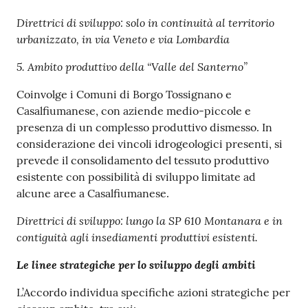
Direttrici di sviluppo: solo in continuità al territorio
urbanizzato, in via Veneto e via Lombardia
5. Ambito produttivo della “Valle del Santerno”
Coinvolge i Comuni di Borgo Tossignano e
Casalfiumanese, con aziende medio-piccole e
presenza di un complesso produttivo dismesso. In
considerazione dei vincoli idrogeologici presenti, si
prevede il consolidamento del tessuto produttivo
esistente con possibilità di sviluppo limitate ad
alcune aree a Casalfiumanese.
Direttrici di sviluppo: lungo la SP 610 Montanara e in
contiguità agli insediamenti produttivi esistenti.
Le linee strategiche per lo sviluppo degli ambiti
L’Accordo individua specifiche azioni strategiche per