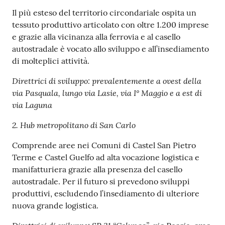
Il più esteso del territorio circondariale ospita un
tessuto produttivo articolato con oltre 1.200 imprese
e grazie alla vicinanza alla ferrovia e al casello
autostradale è vocato allo sviluppo e all’insediamento
di molteplici attività.
Direttrici di sviluppo: prevalentemente a ovest della
via Pasquala, lungo via Lasie, via I° Maggio e a est di
via Laguna
2. Hub metropolitano di San Carlo
Comprende aree nei Comuni di Castel San Pietro
Terme e Castel Guelfo ad alta vocazione logistica e
manifatturiera grazie alla presenza del casello
autostradale. Per il futuro si prevedono sviluppi
produttivi, escludendo l’insediamento di ulteriore
nuova grande logistica.