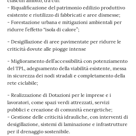
ciascun ambito, tra cui:
- Riqualificazione del patrimonio edilizio produttivo
esistente e riutilizzo di fabbricati e aree dismesse;
- Forestazione urbana e mitigazioni ambientali per
ridurre l’effetto “isola di calore”;
- Desigillazione di aree pavimentate per ridurre le
criticità dovute alle piogge intense
- Miglioramento dell’accessibilità con potenziamento
del TPL, adeguamento della viabilità esistente, messa
in sicurezza dei nodi stradali e completamento della
rete ciclabile;
- Realizzazione di Dotazioni per le imprese e i
lavoratori, come spazi verdi attrezzati, servizi
pubblici e creazione di comunità energetiche;
- Gestione delle criticità idrauliche, con interventi di
desigillazione, sistemi di laminazione e infrastrutture
per il drenaggio sostenibile.