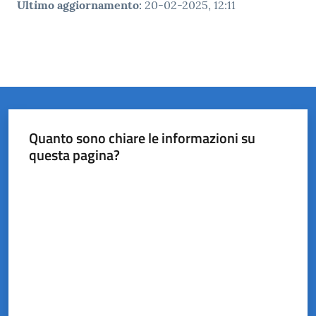
Ultimo aggiornamento
:
20-02-2025, 12:11
Quanto sono chiare le informazioni su
questa pagina?
Valuta da 1 a 5 stelle