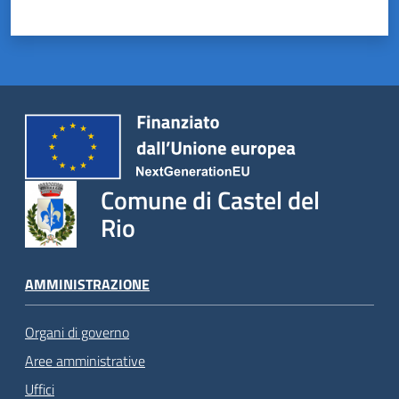
Comune di Castel del
Rio
AMMINISTRAZIONE
Organi di governo
Aree amministrative
Uffici