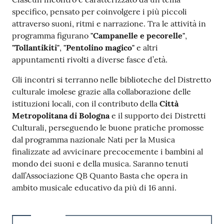
specifico, pensato per coinvolgere i più piccoli
attraverso suoni, ritmi e narrazione. Tra le attività in
programma figurano
"Campanelle e pecorelle"
,
"Tollantikiti"
,
"Pentolino magico"
e altri
appuntamenti rivolti a diverse fasce d’età.
Gli incontri si terranno nelle biblioteche del Distretto
culturale imolese grazie alla collaborazione delle
istituzioni locali, con il contributo della
Città
Metropolitana di Bologna
e il supporto dei Distretti
Culturali, perseguendo le buone pratiche promosse
dal programma nazionale Nati per la Musica
finalizzate ad avvicinare precocemente i bambini al
mondo dei suoni e della musica. Saranno tenuti
dall’Associazione QB Quanto Basta che opera in
ambito musicale educativo da più di 16 anni.