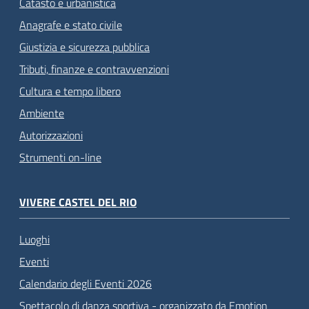
Catasto e urbanistica
Anagrafe e stato civile
Giustizia e sicurezza pubblica
Tributi, finanze e contravvenzioni
Cultura e tempo libero
Ambiente
Autorizzazioni
Strumenti on-line
VIVERE CASTEL DEL RIO
Luoghi
Eventi
Calendario degli Eventi 2026
Spettacolo di danza sportiva - organizzato da Emotion