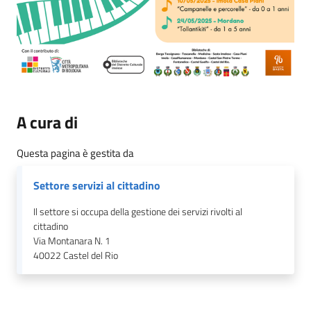
A cura di
Questa pagina è gestita da
Settore servizi al cittadino
Il settore si occupa della gestione dei servizi rivolti al
cittadino
Via Montanara N. 1
40022
Castel del Rio