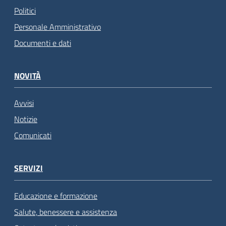
Politici
Personale Amministrativo
Documenti e dati
NOVITÀ
Avvisi
Notizie
Comunicati
SERVIZI
Educazione e formazione
Salute, benessere e assistenza