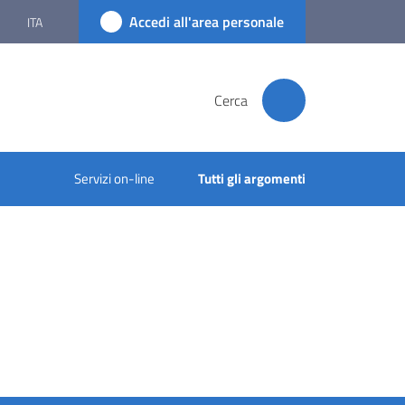
Accedi all'area personale
ITA
Cerca
Servizi on-line
Tutti gli argomenti