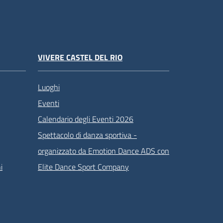
VIVERE CASTEL DEL RIO
Luoghi
Eventi
Calendario degli Eventi 2026
Spettacolo di danza sportiva -
organizzato da Emotion Dance ADS con
i
Elite Dance Sport Company