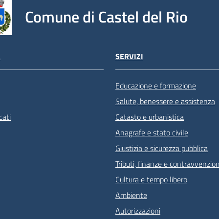
Comune di Castel del Rio
À
SERVIZI
Educazione e formazione
Salute, benessere e assistenza
ati
Catasto e urbanistica
Anagrafe e stato civile
Giustizia e sicurezza pubblica
Tributi, finanze e contravvenzion
Cultura e tempo libero
Ambiente
Autorizzazioni