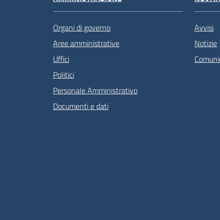
Organi di governo
Avvisi
Aree amministrative
Notizie
Uffici
Comunic
Politici
Personale Amministrativo
Documenti e dati