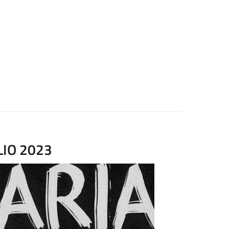
LIO 2023