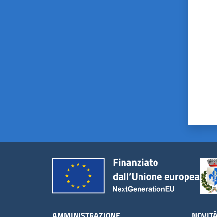
Valut
AMMINISTRAZIONE
NOVIT