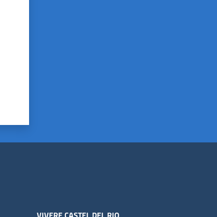
VIVERE CASTEL DEL RIO