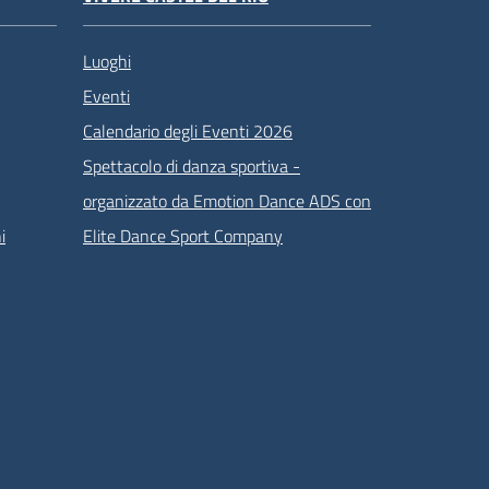
Luoghi
Eventi
Calendario degli Eventi 2026
Spettacolo di danza sportiva -
organizzato da Emotion Dance ADS con
i
Elite Dance Sport Company