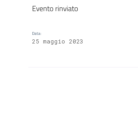
Evento rinviato
Data
:
25 maggio 2023