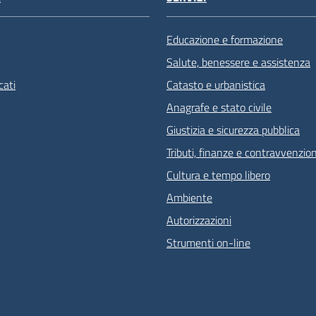
Educazione e formazione
Salute, benessere e assistenza
ati
Catasto e urbanistica
Anagrafe e stato civile
Giustizia e sicurezza pubblica
Tributi, finanze e contravvenzion
Cultura e tempo libero
Ambiente
Autorizzazioni
Strumenti on-line