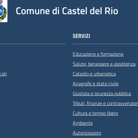
Comune di Castel del Rio
À
SERVIZI
Educazione e formazione
Salute, benessere e assistenza
ati
Catasto e urbanistica
Anagrafe e stato civile
Giustizia e sicurezza pubblica
Tributi, finanze e contravvenzion
Cultura e tempo libero
Ambiente
Autorizzazioni