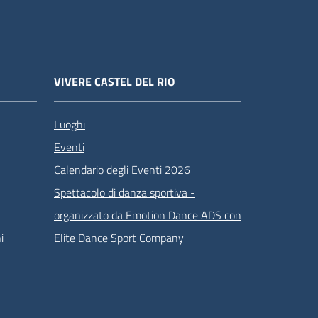
VIVERE CASTEL DEL RIO
Luoghi
Eventi
Calendario degli Eventi 2026
Spettacolo di danza sportiva -
organizzato da Emotion Dance ADS con
i
Elite Dance Sport Company