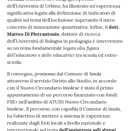
dell’Università di Urbino, ha illustrato un’esperienza
significativa legata alla definizione di indicatori di
qualità sul tema dell’inclusione superando il mero
concetto di misurazione quantitativa. Infine, il
dott.
Matteo Di Pietrantonio
, dottore di ricerca
dell’Università di Bologna in pedagogia è intervenuto
legato alla figura
su un tema fondamentale
dell’educatore e delle educatrici
tra scuola ed extra-
scuola.
Il convegno, promosso dal Comune di Imola
attraverso il servizio Diritto allo Studio, in accordo
con il Nuovo Circondario Imolese è stato il primo
appuntamento di un percorso finanziato con fondi
FSE+ nell’ambito di ATUSS Nuovo Circondario
Imolese. Il percorso, con capofila il Comune di Imola,
ha l’obiettivo di mettere a sistema le esperienze
realizzate dagli Enti locali a livello nazionale e
internazionale sul tema
dell’assistenza agli alunni