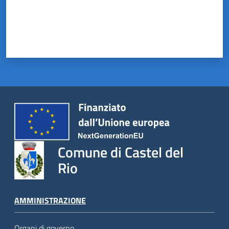
Comune di Castel del
Rio
AMMINISTRAZIONE
Organi di governo