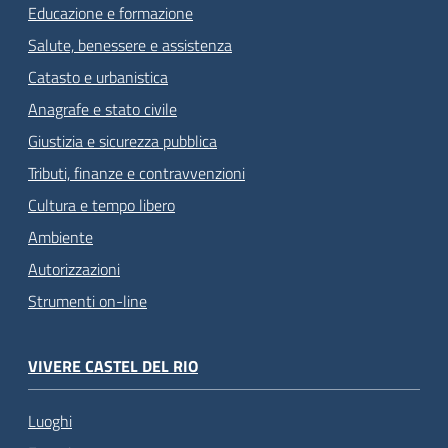
Educazione e formazione
Salute, benessere e assistenza
Catasto e urbanistica
Anagrafe e stato civile
Giustizia e sicurezza pubblica
Tributi, finanze e contravvenzioni
Cultura e tempo libero
Ambiente
Autorizzazioni
Strumenti on-line
VIVERE CASTEL DEL RIO
Luoghi