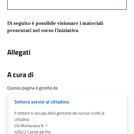
Di seguito è possibile visionare i materiali
presentati nel corso l’iniziativa.
Allegati
A cura di
Questa pagina è gestita da
Settore servizi al cittadino
Il settore si occupa della gestione dei servizi rivolti al
cittadino
Via Montanara N. 1
40022
Castel del Rio