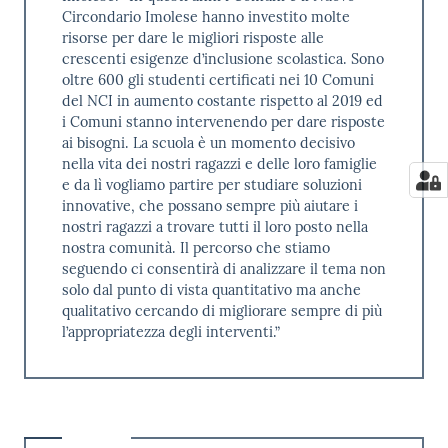
Circondario Imolese hanno investito molte
risorse per dare le migliori risposte alle
crescenti esigenze d’inclusione scolastica. Sono
oltre 600 gli studenti certificati nei 10 Comuni
del NCI in aumento costante rispetto al 2019 ed
i Comuni stanno intervenendo per dare risposte
ai bisogni. La scuola è un momento decisivo
nella vita dei nostri ragazzi e delle loro famiglie
e da lì vogliamo partire per studiare soluzioni
innovative, che possano sempre più aiutare i
nostri ragazzi a trovare tutti il loro posto nella
nostra comunità. Il percorso che stiamo
seguendo ci consentirà di analizzare il tema non
solo dal punto di vista quantitativo ma anche
qualitativo cercando di migliorare sempre di più
l’appropriatezza degli interventi.”