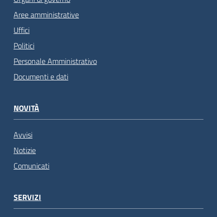
Aree amministrative
Uffici
Politici
Personale Amministrativo
Documenti e dati
NOVITÀ
Avvisi
Notizie
Comunicati
SERVIZI