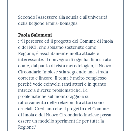
Secondo l’Assessore alla scuola e all’università
della Regione Emilia-Romagna
Paola Salomoni
: “Il percorso ed il progetto del Comune di Imola
e del NCI, che abbiamo sostenuto come
Regione, è assolutamente molto attuale e
interessante. Il convegno di oggi ha dimostrato
come, dal punto di vista metodologico, il Nuovo
Circondario Imolese stia seguendo una strada
corretta e lineare. Il tema è molto complesso
perché vede coinvolti tanti attori e in quanto
intreccia diverse problematiche. Le
problematiche sul monitoraggio e sul
rafforzamento delle relazioni fra attori sono
cruciali. Crediamo che il progetto del Comune
di Imola e del Nuovo Circondario Imolese possa
essere un modello sperimentale per tutta la
Regione.”