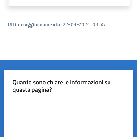
Ultimo aggiornamento
:
22-04-2024, 09:55
Quanto sono chiare le informazioni su
questa pagina?
Valuta da 1 a 5 stelle