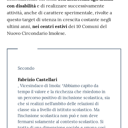
con disabilità
e di realizzare successivamente
attività, anche di carattere sperimentale, rivolte a
questo target di utenza in crescita costante negli
ultimi anni,
nei centri estivi
dei 10 Comuni del
Nuovo Circondario Imolese.
Secondo
Fabrizio Castellari
, Vicesindaco di Imola: “Abbiamo capito da
tempo il valore e la ricchezza che risiedono in
un percorso positivo di inclusione scolastica, sia
che si realizzi nell’ambito delle relazioni di
classe sia a livello di istituto scolastico. Ma
l’inclusione scolastica non può e non deve
fermarsi solamente al contesto scolastico. Si
tratta di una dimensione sociale e umana così