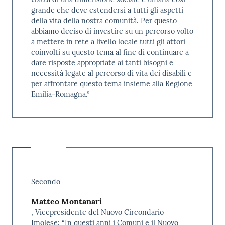
grande che deve estendersi a tutti gli aspetti
della vita della nostra comunità. Per questo
abbiamo deciso di investire su un percorso volto
a mettere in rete a livello locale tutti gli attori
coinvolti su questo tema al fine di continuare a
dare risposte appropriate ai tanti bisogni e
necessità legate al percorso di vita dei disabili e
per affrontare questo tema insieme alla Regione
Emilia-Romagna.”
Secondo
Matteo Montanari
, Vicepresidente del Nuovo Circondario
Imolese: “In questi anni i Comuni e il Nuovo