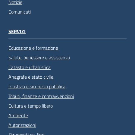
Notizie
Comunicati
SERVIZI
Educazione e formazione
Salute, benessere e assistenza
Catasto e urbanistica
Anagrafe e stato civile
Giustizia e sicurezza pubblica
Tributi, finanze e contravvenzioni
Cultura e tempo libero
Ambiente
Autorizzazioni
Strumenti on-line