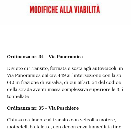
Contenuto
Ordinanza nr. 34 - Via Panoramica
Divieto di Transito, fermata e sosta agli autoveicoli, in
Via Panoramica dal civ. 449 all’ intersezione con la sp
610 in frazione di valsalva, di cui all’art. 54 del codice
della strada aventi massa complessiva superiore le 3,5
tonnellate
Ordinanza nr. 35 - Via Peschiere
Chiusa totalmente al transito con veicoli a motore,
motocicli, biciclette, con decorrenza immediata fino