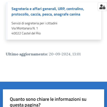
Segreteria e affari generali, URP, centralino,
protocollo, caccia, pesca, anagrafe canina
Servizi di segreteria per i cittadini
Via Montanara N. 1
40022
Castel del Rio
Ultimo aggiornamento
:
20-09-2024, 13:01
Quanto sono chiare le informazioni su
questa pagina?