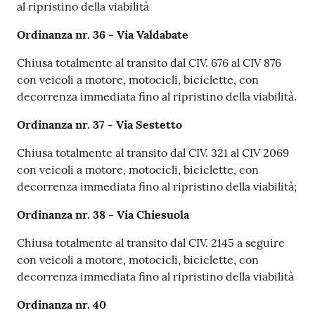
al ripristino della viabilità
Ordinanza nr. 36 - Via Valdabate
Chiusa totalmente al transito dal CIV. 676 al CIV 876
con veicoli a motore, motocicli, biciclette, con
decorrenza immediata fino al ripristino della viabilità.
Ordinanza nr. 37 - Via Sestetto
Chiusa totalmente al transito dal CIV. 321 al CIV 2069
con veicoli a motore, motocicli, biciclette, con
decorrenza immediata fino al ripristino della viabilità;
Ordinanza nr. 38 - Via Chiesuola
Chiusa totalmente al transito dal CIV. 2145 a seguire
con veicoli a motore, motocicli, biciclette, con
decorrenza immediata fino al ripristino della viabilità
Ordinanza nr. 40