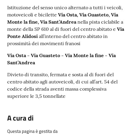
Istituzione del senso unico alternato a tutti i veicoli,
motoveicoli e bicilette
Via Osta, Via Guasteto, Via
Monte la fine, Via Sant’Andrea
nella pista ciclabile a
monte della SP 610 al di fuori del centro abitato e
Via
Ponte Alidosi
all’interno del centro abitato in
prossimità dei movimenti franosi
Via Osta - Via Guasteto - Via Monte la fine - Via
Sant’Andrea
Divieto di transito, fermata e sosta al di fuori del
centro abitato agli autoveicoli, di cui all’art. 54 del
codice della strada aventi massa complessiva
superiore le 3,5 tonnellate
A cura di
Questa pagina è gestita da