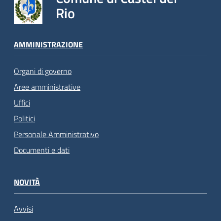
Rio
AMMINISTRAZIONE
Organi di governo
Aree amministrative
Uffici
Politici
Personale Amministrativo
Documenti e dati
NOVITÀ
Avvisi