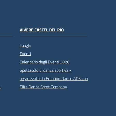
VIVERE CASTEL DEL RIO
Luoghi
Eventi
Calendario degli Eventi 2026
Spettacolo di danza sportiva -
organizzato da Emotion Dance ADS con
i
Elite Dance Sport Company