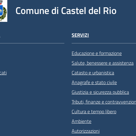
Comune di Castel del Rio
À
SERVIZI
Educazione e formazione
Salute, benessere e assistenza
ati
Catasto e urbanistica
Anagrafe e stato civile
Giustizia e sicurezza pubblica
Tributi, finanze e contravvenzion
Cultura e tempo libero
Ambiente
Autorizzazioni