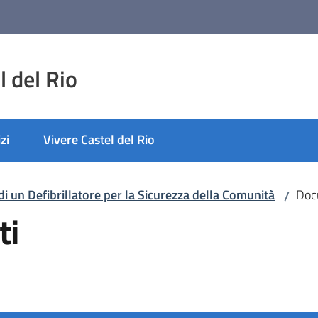
 del Rio
zi
Vivere Castel del Rio
di un Defibrillatore per la Sicurezza della Comunità
Doc
/
ti