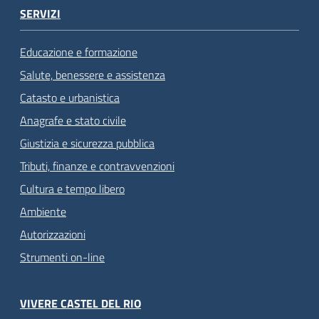
SERVIZI
Educazione e formazione
Salute, benessere e assistenza
Catasto e urbanistica
Anagrafe e stato civile
Giustizia e sicurezza pubblica
Tributi, finanze e contravvenzioni
Cultura e tempo libero
Ambiente
Autorizzazioni
Strumenti on-line
VIVERE CASTEL DEL RIO