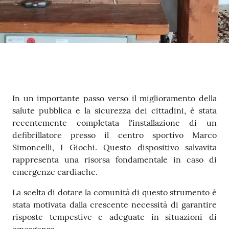
Contenuto
In un importante passo verso il miglioramento della
salute pubblica e la sicurezza dei cittadini, è stata
recentemente completata l'installazione di un
defibrillatore presso il centro sportivo Marco
Simoncelli, I Giochi. Questo dispositivo salvavita
rappresenta una risorsa fondamentale in caso di
emergenze cardiache.
La scelta di dotare la comunità di questo strumento è
stata motivata dalla crescente necessità di garantire
risposte tempestive e adeguate in situazioni di