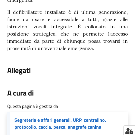
emergenza.
Il defibrillatore installato è di ultima generazione,
facile da usare e accessibile a tutti, grazie alle
istruzioni vocali integrate. È collocato in una
posizione strategica, che ne permette l'accesso
immediato da parte di chiunque possa trovarsi in
prossimità di un'eventuale emergenza.
Allegati
A cura di
Questa pagina è gestita da
Segreteria e affari generali, URP, centralino,
protocollo, caccia, pesca, anagrafe canina