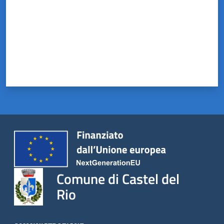
Comune di Castel del
Rio