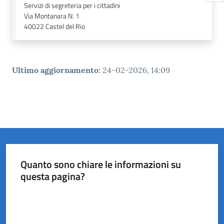
Servizi di segreteria per i cittadini
Via Montanara N. 1
40022
Castel del Rio
Ultimo aggiornamento
:
24-02-2026, 14:09
Quanto sono chiare le informazioni su
questa pagina?
Valuta da 1 a 5 stelle