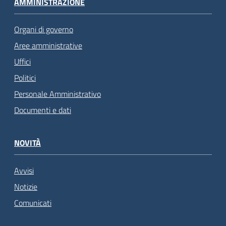
AMMINISTRAZIONE
Organi di governo
Aree amministrative
Uffici
Politici
Personale Amministrativo
Documenti e dati
NOVITÀ
Avvisi
Notizie
Comunicati