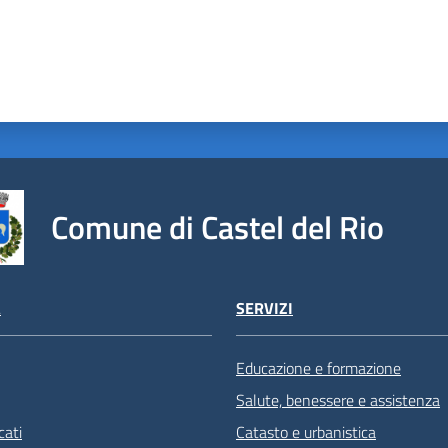
Comune di Castel del Rio
À
SERVIZI
Educazione e formazione
Salute, benessere e assistenza
ati
Catasto e urbanistica