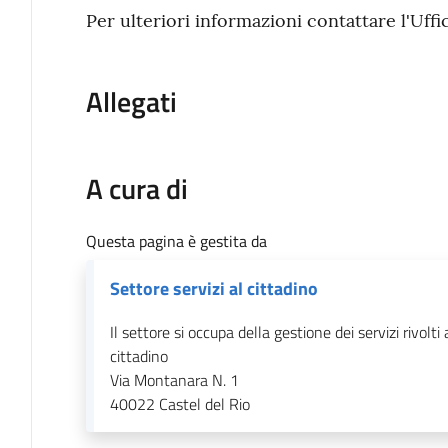
Per ulteriori informazioni contattare l'Uff
Allegati
A cura di
Questa pagina è gestita da
Settore servizi al cittadino
Il settore si occupa della gestione dei servizi rivolti 
cittadino
Via Montanara N. 1
40022
Castel del Rio