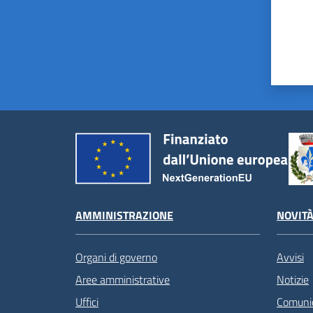
AMMINISTRAZIONE
NOVIT
Organi di governo
Avvisi
Aree amministrative
Notizie
Uffici
Comunic