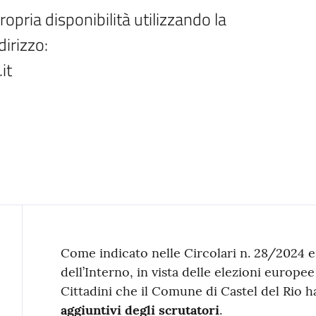
ropria disponibilità utilizzando la 
irizzo: 
it 
Contenuto
Come indicato nelle Circolari n. 28/2024 e
dell’Interno, in vista delle elezioni europee
Cittadini che il Comune di Castel del Rio h
aggiuntivi degli scrutatori
.