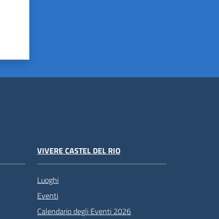
VIVERE CASTEL DEL RIO
Luoghi
Eventi
Calendario degli Eventi 2026