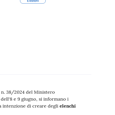
Elezioni
 n. 38/2024 del Ministero
 dell'8 e 9 giugno, si informano i
a intenzione di creare degli
elenchi