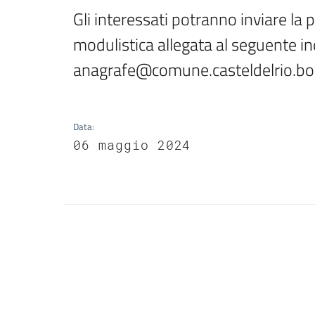
Gli interessati potranno inviare la p
modulistica allegata al seguente ind
anagrafe@comune.casteldelrio.bo.
Data
:
06 maggio 2024